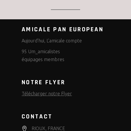
AMICALE PAN EUROPEAN
Aujourd’hui, L’amicale compte
95 Um_amicalistes
équipages membres
NOTRE FLYER
Télécharger notre Flyer
CONTACT
RIOUX, FRANCE