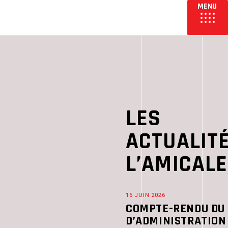
LES
ACTUALIT
L’AMICALE
16 JUIN 2026
COMPTE-RENDU DU 
D’ADMINISTRATION