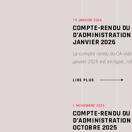
19 JANVIER 2026
COMPTE-RENDU DU 
D’ADMINISTRATION 
JANVIER 2026
Le compte rendu du CA vidé
janvier 2026 est en ligne, r
LIRE PLUS
1 NOVEMBRE 2025
COMPTE-RENDU DU 
D’ADMINISTRATION
OCTOBRE 2025