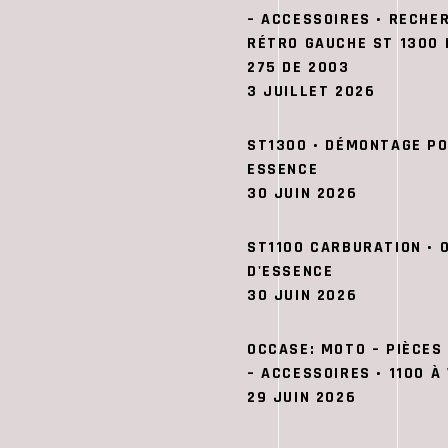
– ACCESSOIRES • RECHE
RÉTRO GAUCHE ST 1300 
275 DE 2003
3 JUILLET 2026
ST1300 • DÉMONTAGE P
ESSENCE
30 JUIN 2026
ST1100 CARBURATION • 
D'ESSENCE
30 JUIN 2026
OCCASE: MOTO – PIÈCES
– ACCESSOIRES • 1100 À
29 JUIN 2026