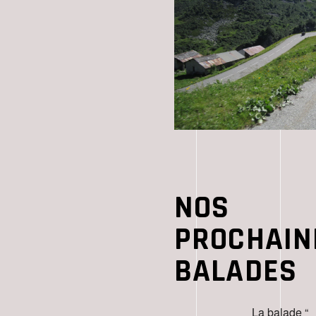
NOS
PROCHAIN
BALADES
La balade “