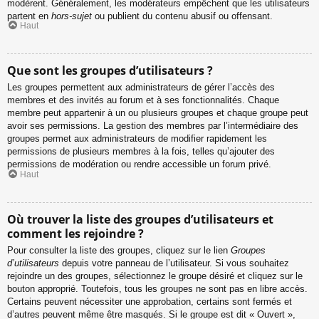
modèrent. Généralement, les modérateurs empêchent que les utilisateurs
partent en
hors-sujet
ou publient du contenu abusif ou offensant.
Haut
Que sont les groupes d’utilisateurs ?
Les groupes permettent aux administrateurs de gérer l’accès des
membres et des invités au forum et à ses fonctionnalités. Chaque
membre peut appartenir à un ou plusieurs groupes et chaque groupe peut
avoir ses permissions. La gestion des membres par l’intermédiaire des
groupes permet aux administrateurs de modifier rapidement les
permissions de plusieurs membres à la fois, telles qu’ajouter des
permissions de modération ou rendre accessible un forum privé.
Haut
Où trouver la liste des groupes d’utilisateurs et
comment les rejoindre ?
Pour consulter la liste des groupes, cliquez sur le lien
Groupes
d’utilisateurs
depuis votre panneau de l’utilisateur. Si vous souhaitez
rejoindre un des groupes, sélectionnez le groupe désiré et cliquez sur le
bouton approprié. Toutefois, tous les groupes ne sont pas en libre accès.
Certains peuvent nécessiter une approbation, certains sont fermés et
d’autres peuvent même être masqués. Si le groupe est dit « Ouvert »,