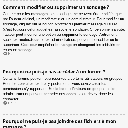
Comment modifier ou supprimer un sondage ?
Comme pour les messages, les sondages ne peuvent être modifiés que
par l’auteur original, un modérateur ou un administrateur. Pour modifier un
sondage, cliquez sur le bouton
Modifier
du premier message du sujet
(c’est toujours celui auquel est associé le sondage). Si personne n’a voté,
l’auteur peut modifier une option ou supprimer le sondage. Autrement,
seuls les modérateurs et les administrateurs peuvent le modifier ou le
supprimer. Ceci pour empêcher le trucage en changeant les intitulés en
cours de sondage.
Haut
Pourquoi ne puis-je pas accéder à un forum ?
Certains forums peuvent être réservés à certains utilisateurs ou groupes.
Pour les consulter, les lire, y poster, etc., vous devez avoir les
permissions s’y rapportant. Seuls les modérateurs de groupes et les
administrateurs peuvent accorder ces accès, vous devez donc les
contacter.
Haut
Pourquoi ne puis-je pas joindre des fichiers à mon
message ?