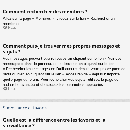
Comment rechercher des membres ?
Allez sur la page « Membres », cliquez sur le lien « Rechercher un
membre ».
Haut
Comment puis-je trouver mes propres messages et
sujets ?
Vos messages peuvent être retrouvés en cliquant sur le lien « Voir vos
messages » dans le panneau de l’utilisateur, en cliquant sur le lien
« Rechercher les messages de l’utilisateur » depuis votre propre page de
profil ou bien en cliquant sur le lien « Accès rapide » depuis n’importe
quelle page du forum. Pour rechercher vos sujets, utilisez la page de
recherche avancée et choisissez les paramètres appropriés.
Haut
Surveillance et favoris
Quelle est la différence entre les favoris et la
surveillance ?