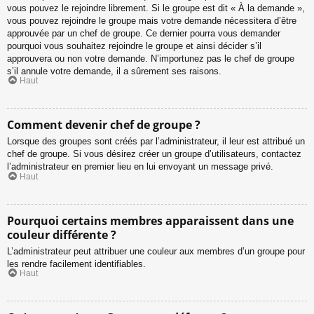
vous pouvez le rejoindre librement. Si le groupe est dit « À la demande »,
vous pouvez rejoindre le groupe mais votre demande nécessitera d’être
approuvée par un chef de groupe. Ce dernier pourra vous demander
pourquoi vous souhaitez rejoindre le groupe et ainsi décider s’il
approuvera ou non votre demande. N’importunez pas le chef de groupe
s’il annule votre demande, il a sûrement ses raisons.
Haut
Comment devenir chef de groupe ?
Lorsque des groupes sont créés par l’administrateur, il leur est attribué un
chef de groupe. Si vous désirez créer un groupe d’utilisateurs, contactez
l’administrateur en premier lieu en lui envoyant un message privé.
Haut
Pourquoi certains membres apparaissent dans une
couleur différente ?
L’administrateur peut attribuer une couleur aux membres d’un groupe pour
les rendre facilement identifiables.
Haut