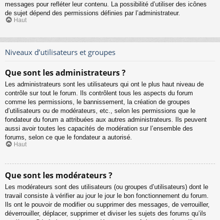
messages pour refléter leur contenu. La possibilité d’utiliser des icônes
de sujet dépend des permissions définies par l’administrateur.
Haut
Niveaux d’utilisateurs et groupes
Que sont les administrateurs ?
Les administrateurs sont les utilisateurs qui ont le plus haut niveau de
contrôle sur tout le forum. Ils contrôlent tous les aspects du forum
comme les permissions, le bannissement, la création de groupes
d’utilisateurs ou de modérateurs, etc., selon les permissions que le
fondateur du forum a attribuées aux autres administrateurs. Ils peuvent
aussi avoir toutes les capacités de modération sur l’ensemble des
forums, selon ce que le fondateur a autorisé.
Haut
Que sont les modérateurs ?
Les modérateurs sont des utilisateurs (ou groupes d’utilisateurs) dont le
travail consiste à vérifier au jour le jour le bon fonctionnement du forum.
Ils ont le pouvoir de modifier ou supprimer des messages, de verrouiller,
déverrouiller, déplacer, supprimer et diviser les sujets des forums qu’ils