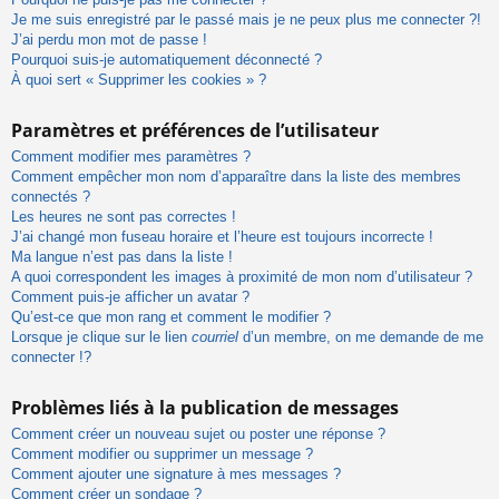
Je me suis enregistré par le passé mais je ne peux plus me connecter ?!
J’ai perdu mon mot de passe !
Pourquoi suis-je automatiquement déconnecté ?
À quoi sert « Supprimer les cookies » ?
Paramètres et préférences de l’utilisateur
Comment modifier mes paramètres ?
Comment empêcher mon nom d’apparaître dans la liste des membres
connectés ?
Les heures ne sont pas correctes !
J’ai changé mon fuseau horaire et l’heure est toujours incorrecte !
Ma langue n’est pas dans la liste !
A quoi correspondent les images à proximité de mon nom d’utilisateur ?
Comment puis-je afficher un avatar ?
Qu’est-ce que mon rang et comment le modifier ?
Lorsque je clique sur le lien
courriel
d’un membre, on me demande de me
connecter !?
Problèmes liés à la publication de messages
Comment créer un nouveau sujet ou poster une réponse ?
Comment modifier ou supprimer un message ?
Comment ajouter une signature à mes messages ?
Comment créer un sondage ?