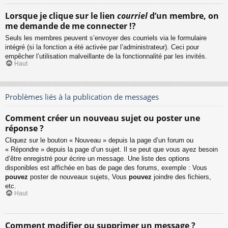
Lorsque je clique sur le lien
courriel
d’un membre, on
me demande de me connecter !?
Seuls les membres peuvent s’envoyer des courriels via le formulaire
intégré (si la fonction a été activée par l’administrateur). Ceci pour
empêcher l’utilisation malveillante de la fonctionnalité par les invités.
Haut
Problèmes liés à la publication de messages
Comment créer un nouveau sujet ou poster une
réponse ?
Cliquez sur le bouton « Nouveau » depuis la page d’un forum ou
« Répondre » depuis la page d’un sujet. Il se peut que vous ayez besoin
d’être enregistré pour écrire un message. Une liste des options
disponibles est affichée en bas de page des forums, exemple : Vous
pouvez
poster de nouveaux sujets, Vous
pouvez
joindre des fichiers,
etc.
Haut
Comment modifier ou supprimer un message ?