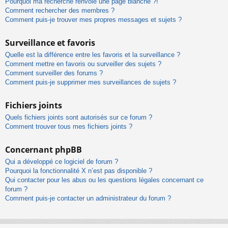
Pourquoi ma recherche renvoie une page blanche ?!
Comment rechercher des membres ?
Comment puis-je trouver mes propres messages et sujets ?
Surveillance et favoris
Quelle est la différence entre les favoris et la surveillance ?
Comment mettre en favoris ou surveiller des sujets ?
Comment surveiller des forums ?
Comment puis-je supprimer mes surveillances de sujets ?
Fichiers joints
Quels fichiers joints sont autorisés sur ce forum ?
Comment trouver tous mes fichiers joints ?
Concernant phpBB
Qui a développé ce logiciel de forum ?
Pourquoi la fonctionnalité X n’est pas disponible ?
Qui contacter pour les abus ou les questions légales concernant ce
forum ?
Comment puis-je contacter un administrateur du forum ?