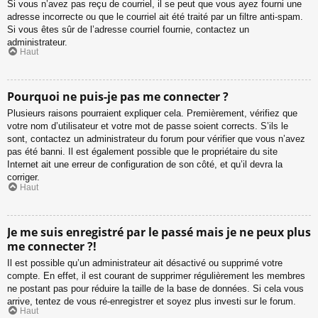
Si vous n’avez pas reçu de courriel, il se peut que vous ayez fourni une
adresse incorrecte ou que le courriel ait été traité par un filtre anti-spam.
Si vous êtes sûr de l’adresse courriel fournie, contactez un
administrateur.
Haut
Pourquoi ne puis-je pas me connecter ?
Plusieurs raisons pourraient expliquer cela. Premièrement, vérifiez que
votre nom d’utilisateur et votre mot de passe soient corrects. S’ils le
sont, contactez un administrateur du forum pour vérifier que vous n’avez
pas été banni. Il est également possible que le propriétaire du site
Internet ait une erreur de configuration de son côté, et qu’il devra la
corriger.
Haut
Je me suis enregistré par le passé mais je ne peux plus
me connecter ?!
Il est possible qu’un administrateur ait désactivé ou supprimé votre
compte. En effet, il est courant de supprimer régulièrement les membres
ne postant pas pour réduire la taille de la base de données. Si cela vous
arrive, tentez de vous ré-enregistrer et soyez plus investi sur le forum.
Haut