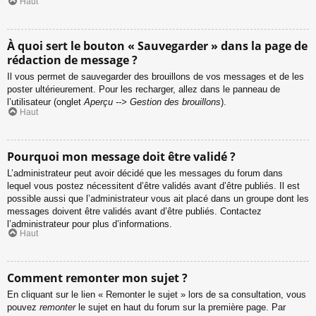
Haut
À quoi sert le bouton « Sauvegarder » dans la page de
rédaction de message ?
Il vous permet de sauvegarder des brouillons de vos messages et de les
poster ultérieurement. Pour les recharger, allez dans le panneau de
l’utilisateur (onglet
Aperçu --> Gestion des brouillons
).
Haut
Pourquoi mon message doit être validé ?
L’administrateur peut avoir décidé que les messages du forum dans
lequel vous postez nécessitent d’être validés avant d’être publiés. Il est
possible aussi que l’administrateur vous ait placé dans un groupe dont les
messages doivent être validés avant d’être publiés. Contactez
l’administrateur pour plus d’informations.
Haut
Comment remonter mon sujet ?
En cliquant sur le lien « Remonter le sujet » lors de sa consultation, vous
pouvez
remonter
le sujet en haut du forum sur la première page. Par