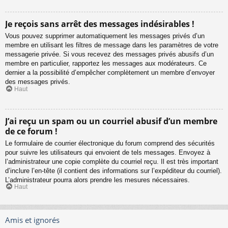
Je reçois sans arrêt des messages indésirables !
Vous pouvez supprimer automatiquement les messages privés d’un
membre en utilisant les filtres de message dans les paramètres de votre
messagerie privée. Si vous recevez des messages privés abusifs d’un
membre en particulier, rapportez les messages aux modérateurs. Ce
dernier a la possibilité d’empêcher complètement un membre d’envoyer
des messages privés.
Haut
J’ai reçu un spam ou un courriel abusif d’un membre
de ce forum !
Le formulaire de courrier électronique du forum comprend des sécurités
pour suivre les utilisateurs qui envoient de tels messages. Envoyez à
l’administrateur une copie complète du courriel reçu. Il est très important
d’inclure l’en-tête (il contient des informations sur l’expéditeur du courriel).
L’administrateur pourra alors prendre les mesures nécessaires.
Haut
Amis et ignorés