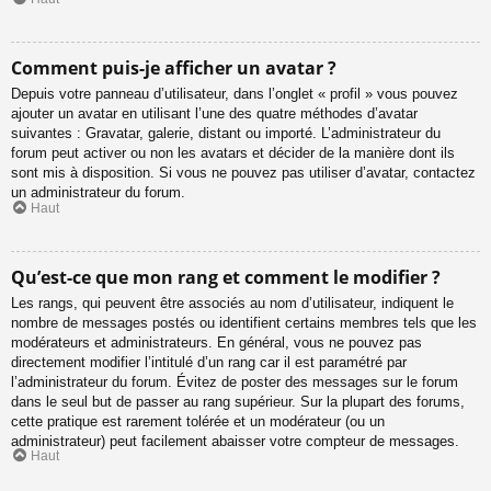
Comment puis-je afficher un avatar ?
Depuis votre panneau d’utilisateur, dans l’onglet « profil » vous pouvez
ajouter un avatar en utilisant l’une des quatre méthodes d’avatar
suivantes : Gravatar, galerie, distant ou importé. L’administrateur du
forum peut activer ou non les avatars et décider de la manière dont ils
sont mis à disposition. Si vous ne pouvez pas utiliser d’avatar, contactez
un administrateur du forum.
Haut
Qu’est-ce que mon rang et comment le modifier ?
Les rangs, qui peuvent être associés au nom d’utilisateur, indiquent le
nombre de messages postés ou identifient certains membres tels que les
modérateurs et administrateurs. En général, vous ne pouvez pas
directement modifier l’intitulé d’un rang car il est paramétré par
l’administrateur du forum. Évitez de poster des messages sur le forum
dans le seul but de passer au rang supérieur. Sur la plupart des forums,
cette pratique est rarement tolérée et un modérateur (ou un
administrateur) peut facilement abaisser votre compteur de messages.
Haut