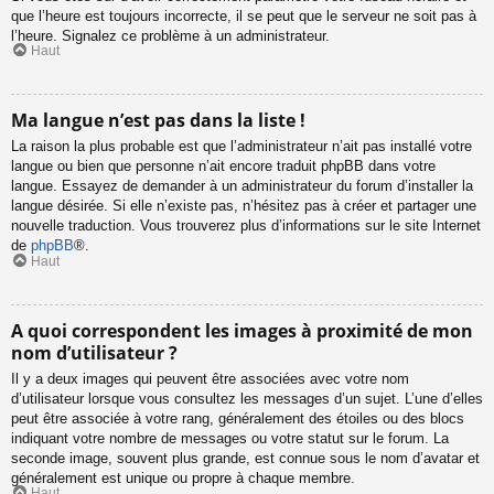
que l’heure est toujours incorrecte, il se peut que le serveur ne soit pas à
l’heure. Signalez ce problème à un administrateur.
Haut
Ma langue n’est pas dans la liste !
La raison la plus probable est que l’administrateur n’ait pas installé votre
langue ou bien que personne n’ait encore traduit phpBB dans votre
langue. Essayez de demander à un administrateur du forum d’installer la
langue désirée. Si elle n’existe pas, n’hésitez pas à créer et partager une
nouvelle traduction. Vous trouverez plus d’informations sur le site Internet
de
phpBB
®.
Haut
A quoi correspondent les images à proximité de mon
nom d’utilisateur ?
Il y a deux images qui peuvent être associées avec votre nom
d’utilisateur lorsque vous consultez les messages d’un sujet. L’une d’elles
peut être associée à votre rang, généralement des étoiles ou des blocs
indiquant votre nombre de messages ou votre statut sur le forum. La
seconde image, souvent plus grande, est connue sous le nom d’avatar et
généralement est unique ou propre à chaque membre.
Haut