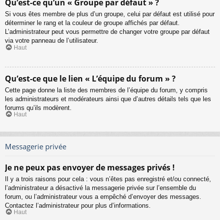
Qu’est-ce qu’un « Groupe par défaut » ?
Si vous êtes membre de plus d’un groupe, celui par défaut est utilisé pour
déterminer le rang et la couleur de groupe affichés par défaut.
L’administrateur peut vous permettre de changer votre groupe par défaut
via votre panneau de l’utilisateur.
Haut
Qu’est-ce que le lien « L’équipe du forum » ?
Cette page donne la liste des membres de l’équipe du forum, y compris
les administrateurs et modérateurs ainsi que d’autres détails tels que les
forums qu’ils modèrent.
Haut
Messagerie privée
Je ne peux pas envoyer de messages privés !
Il y a trois raisons pour cela : vous n’êtes pas enregistré et/ou connecté,
l’administrateur a désactivé la messagerie privée sur l’ensemble du
forum, ou l’administrateur vous a empêché d’envoyer des messages.
Contactez l’administrateur pour plus d’informations.
Haut