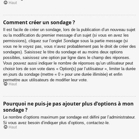
Haut
Comment créer un sondage ?
Il est facile de créer un sondage, lors de la publication d’un nouveau sujet
ou la modification du premier message d’un sujet (si vous en avez les
permissions), cliquez sur l’onglet
Sondage
sous la partie message (si
vous ne le voyez pas, vous n’avez probablement pas le droit de créer des
sondages). Saisissez le titre du sondage et au moins deux options
possibles, saisissez une option par ligne dans le champ des réponses.
Vous pouvez aussi indiquer le nombre de réponses qu’un utilisateur peut
choisir lors de son vote dans « Option(s) par l’utilisateur », limiter la durée
en jours du sondage (mettre « 0 » pour une durée illimitée) et enfin
permettre aux utilisateurs de modifier leur vote.
Haut
Pourquoi ne puis-je pas ajouter plus d’options à mon
sondage ?
Le nombre d’options maximum par sondage est défini par l’administrateur.
Si vous avez besoin d’indiquer plus d’options, contactez-le.
Haut