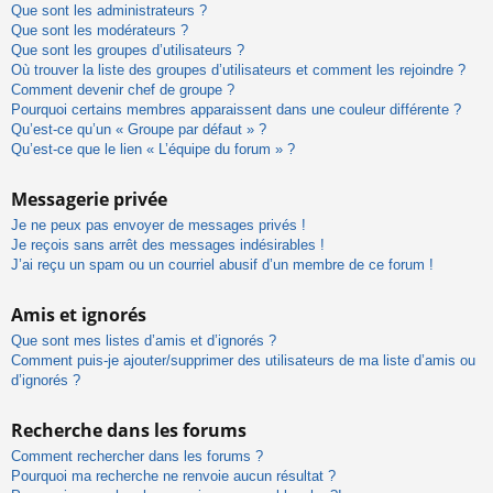
Que sont les administrateurs ?
Que sont les modérateurs ?
Que sont les groupes d’utilisateurs ?
Où trouver la liste des groupes d’utilisateurs et comment les rejoindre ?
Comment devenir chef de groupe ?
Pourquoi certains membres apparaissent dans une couleur différente ?
Qu’est-ce qu’un « Groupe par défaut » ?
Qu’est-ce que le lien « L’équipe du forum » ?
Messagerie privée
Je ne peux pas envoyer de messages privés !
Je reçois sans arrêt des messages indésirables !
J’ai reçu un spam ou un courriel abusif d’un membre de ce forum !
Amis et ignorés
Que sont mes listes d’amis et d’ignorés ?
Comment puis-je ajouter/supprimer des utilisateurs de ma liste d’amis ou
d’ignorés ?
Recherche dans les forums
Comment rechercher dans les forums ?
Pourquoi ma recherche ne renvoie aucun résultat ?