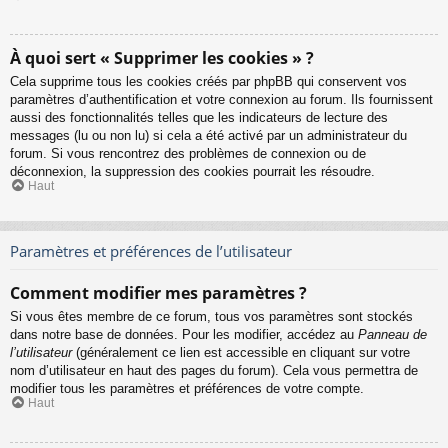
À quoi sert « Supprimer les cookies » ?
Cela supprime tous les cookies créés par phpBB qui conservent vos
paramètres d’authentification et votre connexion au forum. Ils fournissent
aussi des fonctionnalités telles que les indicateurs de lecture des
messages (lu ou non lu) si cela a été activé par un administrateur du
forum. Si vous rencontrez des problèmes de connexion ou de
déconnexion, la suppression des cookies pourrait les résoudre.
Haut
Paramètres et préférences de l’utilisateur
Comment modifier mes paramètres ?
Si vous êtes membre de ce forum, tous vos paramètres sont stockés
dans notre base de données. Pour les modifier, accédez au
Panneau de
l’utilisateur
(généralement ce lien est accessible en cliquant sur votre
nom d’utilisateur en haut des pages du forum). Cela vous permettra de
modifier tous les paramètres et préférences de votre compte.
Haut