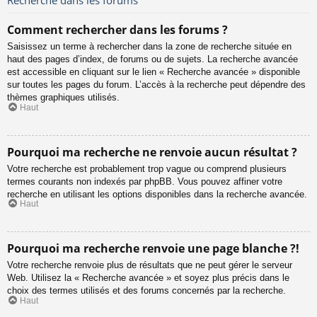
Comment rechercher dans les forums ?
Saisissez un terme à rechercher dans la zone de recherche située en
haut des pages d’index, de forums ou de sujets. La recherche avancée
est accessible en cliquant sur le lien « Recherche avancée » disponible
sur toutes les pages du forum. L’accès à la recherche peut dépendre des
thèmes graphiques utilisés.
Haut
Pourquoi ma recherche ne renvoie aucun résultat ?
Votre recherche est probablement trop vague ou comprend plusieurs
termes courants non indexés par phpBB. Vous pouvez affiner votre
recherche en utilisant les options disponibles dans la recherche avancée.
Haut
Pourquoi ma recherche renvoie une page blanche ?!
Votre recherche renvoie plus de résultats que ne peut gérer le serveur
Web. Utilisez la « Recherche avancée » et soyez plus précis dans le
choix des termes utilisés et des forums concernés par la recherche.
Haut