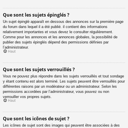
Que sont les sujets épinglés ?
Un sujet épinglé apparaît en dessous des annonces sur la première page
du forum dans lequel il a été publié. il contient des informations
relativement importantes et vous devez le consulter régulièrement.
Comme pour les annonces et les annonces globales, la possibilité de
publier des sujets épinglés dépend des permissions définies par
l’administrateur.
Haut
Que sont les sujets verrouillés ?
Vous ne pouvez plus répondre dans les sujets verrouillés et tout sondage
y étant contenu est alors terminé. Les sujets peuvent être verrouillés pour
différentes raisons par un modérateur ou un administrateur. Selon les
permissions accordées par l’administrateur, vous pouvez ou non
verrouiller vos propres sujets.
Haut
Que sont les icônes de sujet ?
Les icônes de sujet sont des images qui peuvent être associées à des