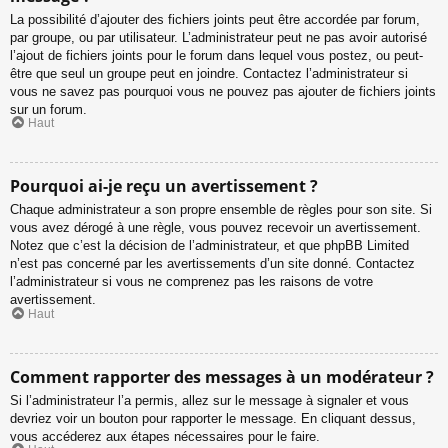
La possibilité d’ajouter des fichiers joints peut être accordée par forum,
par groupe, ou par utilisateur. L’administrateur peut ne pas avoir autorisé
l’ajout de fichiers joints pour le forum dans lequel vous postez, ou peut-
être que seul un groupe peut en joindre. Contactez l’administrateur si
vous ne savez pas pourquoi vous ne pouvez pas ajouter de fichiers joints
sur un forum.
Haut
Pourquoi ai-je reçu un avertissement ?
Chaque administrateur a son propre ensemble de règles pour son site. Si
vous avez dérogé à une règle, vous pouvez recevoir un avertissement.
Notez que c’est la décision de l’administrateur, et que phpBB Limited
n’est pas concerné par les avertissements d’un site donné. Contactez
l’administrateur si vous ne comprenez pas les raisons de votre
avertissement.
Haut
Comment rapporter des messages à un modérateur ?
Si l’administrateur l’a permis, allez sur le message à signaler et vous
devriez voir un bouton pour rapporter le message. En cliquant dessus,
vous accéderez aux étapes nécessaires pour le faire.