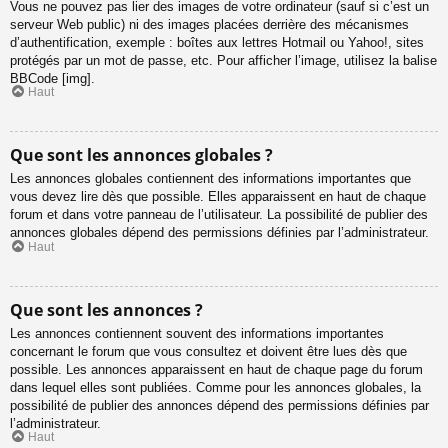
Vous ne pouvez pas lier des images de votre ordinateur (sauf si c’est un
serveur Web public) ni des images placées derrière des mécanismes
d’authentification, exemple : boîtes aux lettres Hotmail ou Yahoo!, sites
protégés par un mot de passe, etc. Pour afficher l’image, utilisez la balise
BBCode [img].
Haut
Que sont les annonces globales ?
Les annonces globales contiennent des informations importantes que
vous devez lire dès que possible. Elles apparaissent en haut de chaque
forum et dans votre panneau de l’utilisateur. La possibilité de publier des
annonces globales dépend des permissions définies par l’administrateur.
Haut
Que sont les annonces ?
Les annonces contiennent souvent des informations importantes
concernant le forum que vous consultez et doivent être lues dès que
possible. Les annonces apparaissent en haut de chaque page du forum
dans lequel elles sont publiées. Comme pour les annonces globales, la
possibilité de publier des annonces dépend des permissions définies par
l’administrateur.
Haut