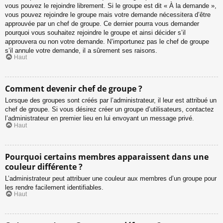
vous pouvez le rejoindre librement. Si le groupe est dit « À la demande »,
vous pouvez rejoindre le groupe mais votre demande nécessitera d’être
approuvée par un chef de groupe. Ce dernier pourra vous demander
pourquoi vous souhaitez rejoindre le groupe et ainsi décider s’il
approuvera ou non votre demande. N’importunez pas le chef de groupe
s’il annule votre demande, il a sûrement ses raisons.
Haut
Comment devenir chef de groupe ?
Lorsque des groupes sont créés par l’administrateur, il leur est attribué un
chef de groupe. Si vous désirez créer un groupe d’utilisateurs, contactez
l’administrateur en premier lieu en lui envoyant un message privé.
Haut
Pourquoi certains membres apparaissent dans une
couleur différente ?
L’administrateur peut attribuer une couleur aux membres d’un groupe pour
les rendre facilement identifiables.
Haut