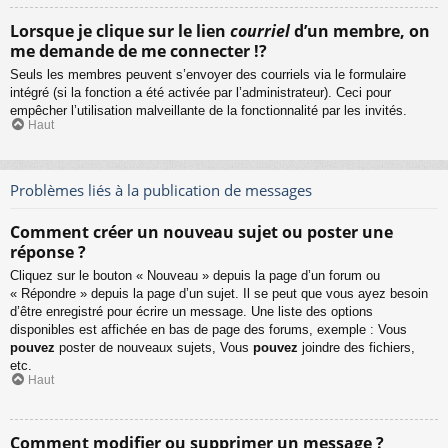
Lorsque je clique sur le lien
courriel
d’un membre, on
me demande de me connecter !?
Seuls les membres peuvent s’envoyer des courriels via le formulaire
intégré (si la fonction a été activée par l’administrateur). Ceci pour
empêcher l’utilisation malveillante de la fonctionnalité par les invités.
Haut
Problèmes liés à la publication de messages
Comment créer un nouveau sujet ou poster une
réponse ?
Cliquez sur le bouton « Nouveau » depuis la page d’un forum ou
« Répondre » depuis la page d’un sujet. Il se peut que vous ayez besoin
d’être enregistré pour écrire un message. Une liste des options
disponibles est affichée en bas de page des forums, exemple : Vous
pouvez
poster de nouveaux sujets, Vous
pouvez
joindre des fichiers,
etc.
Haut
Comment modifier ou supprimer un message ?