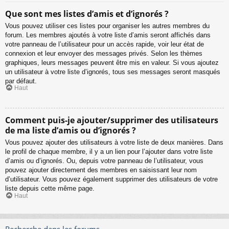
Que sont mes listes d’amis et d’ignorés ?
Vous pouvez utiliser ces listes pour organiser les autres membres du
forum. Les membres ajoutés à votre liste d’amis seront affichés dans
votre panneau de l’utilisateur pour un accès rapide, voir leur état de
connexion et leur envoyer des messages privés. Selon les thèmes
graphiques, leurs messages peuvent être mis en valeur. Si vous ajoutez
un utilisateur à votre liste d’ignorés, tous ses messages seront masqués
par défaut.
Haut
Comment puis-je ajouter/supprimer des utilisateurs
de ma liste d’amis ou d’ignorés ?
Vous pouvez ajouter des utilisateurs à votre liste de deux manières. Dans
le profil de chaque membre, il y a un lien pour l’ajouter dans votre liste
d’amis ou d’ignorés. Ou, depuis votre panneau de l’utilisateur, vous
pouvez ajouter directement des membres en saisissant leur nom
d’utilisateur. Vous pouvez également supprimer des utilisateurs de votre
liste depuis cette même page.
Haut
Recherche dans les forums