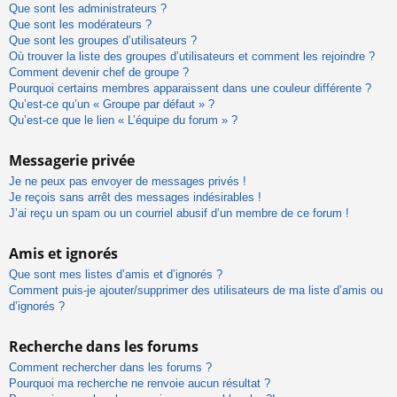
Que sont les administrateurs ?
Que sont les modérateurs ?
Que sont les groupes d’utilisateurs ?
Où trouver la liste des groupes d’utilisateurs et comment les rejoindre ?
Comment devenir chef de groupe ?
Pourquoi certains membres apparaissent dans une couleur différente ?
Qu’est-ce qu’un « Groupe par défaut » ?
Qu’est-ce que le lien « L’équipe du forum » ?
Messagerie privée
Je ne peux pas envoyer de messages privés !
Je reçois sans arrêt des messages indésirables !
J’ai reçu un spam ou un courriel abusif d’un membre de ce forum !
Amis et ignorés
Que sont mes listes d’amis et d’ignorés ?
Comment puis-je ajouter/supprimer des utilisateurs de ma liste d’amis ou
d’ignorés ?
Recherche dans les forums
Comment rechercher dans les forums ?
Pourquoi ma recherche ne renvoie aucun résultat ?