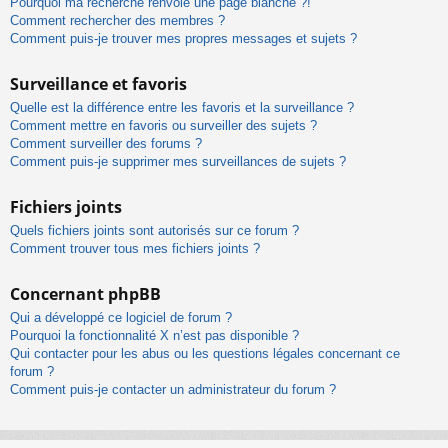
Pourquoi ma recherche renvoie une page blanche ?!
Comment rechercher des membres ?
Comment puis-je trouver mes propres messages et sujets ?
Surveillance et favoris
Quelle est la différence entre les favoris et la surveillance ?
Comment mettre en favoris ou surveiller des sujets ?
Comment surveiller des forums ?
Comment puis-je supprimer mes surveillances de sujets ?
Fichiers joints
Quels fichiers joints sont autorisés sur ce forum ?
Comment trouver tous mes fichiers joints ?
Concernant phpBB
Qui a développé ce logiciel de forum ?
Pourquoi la fonctionnalité X n’est pas disponible ?
Qui contacter pour les abus ou les questions légales concernant ce
forum ?
Comment puis-je contacter un administrateur du forum ?