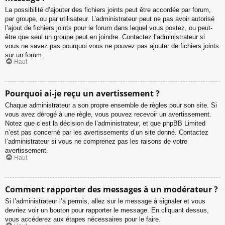
La possibilité d’ajouter des fichiers joints peut être accordée par forum,
par groupe, ou par utilisateur. L’administrateur peut ne pas avoir autorisé
l’ajout de fichiers joints pour le forum dans lequel vous postez, ou peut-
être que seul un groupe peut en joindre. Contactez l’administrateur si
vous ne savez pas pourquoi vous ne pouvez pas ajouter de fichiers joints
sur un forum.
Haut
Pourquoi ai-je reçu un avertissement ?
Chaque administrateur a son propre ensemble de règles pour son site. Si
vous avez dérogé à une règle, vous pouvez recevoir un avertissement.
Notez que c’est la décision de l’administrateur, et que phpBB Limited
n’est pas concerné par les avertissements d’un site donné. Contactez
l’administrateur si vous ne comprenez pas les raisons de votre
avertissement.
Haut
Comment rapporter des messages à un modérateur ?
Si l’administrateur l’a permis, allez sur le message à signaler et vous
devriez voir un bouton pour rapporter le message. En cliquant dessus,
vous accéderez aux étapes nécessaires pour le faire.