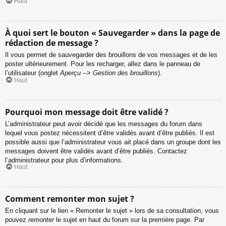
Haut
À quoi sert le bouton « Sauvegarder » dans la page de
rédaction de message ?
Il vous permet de sauvegarder des brouillons de vos messages et de les
poster ultérieurement. Pour les recharger, allez dans le panneau de
l’utilisateur (onglet
Aperçu --> Gestion des brouillons
).
Haut
Pourquoi mon message doit être validé ?
L’administrateur peut avoir décidé que les messages du forum dans
lequel vous postez nécessitent d’être validés avant d’être publiés. Il est
possible aussi que l’administrateur vous ait placé dans un groupe dont les
messages doivent être validés avant d’être publiés. Contactez
l’administrateur pour plus d’informations.
Haut
Comment remonter mon sujet ?
En cliquant sur le lien « Remonter le sujet » lors de sa consultation, vous
pouvez
remonter
le sujet en haut du forum sur la première page. Par