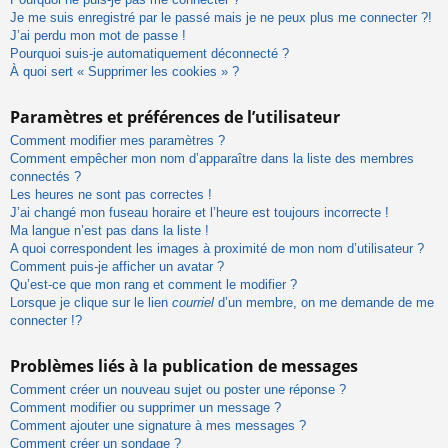
Je me suis enregistré par le passé mais je ne peux plus me connecter ?!
J’ai perdu mon mot de passe !
Pourquoi suis-je automatiquement déconnecté ?
À quoi sert « Supprimer les cookies » ?
Paramètres et préférences de l’utilisateur
Comment modifier mes paramètres ?
Comment empêcher mon nom d’apparaître dans la liste des membres
connectés ?
Les heures ne sont pas correctes !
J’ai changé mon fuseau horaire et l’heure est toujours incorrecte !
Ma langue n’est pas dans la liste !
A quoi correspondent les images à proximité de mon nom d’utilisateur ?
Comment puis-je afficher un avatar ?
Qu’est-ce que mon rang et comment le modifier ?
Lorsque je clique sur le lien
courriel
d’un membre, on me demande de me
connecter !?
Problèmes liés à la publication de messages
Comment créer un nouveau sujet ou poster une réponse ?
Comment modifier ou supprimer un message ?
Comment ajouter une signature à mes messages ?
Comment créer un sondage ?