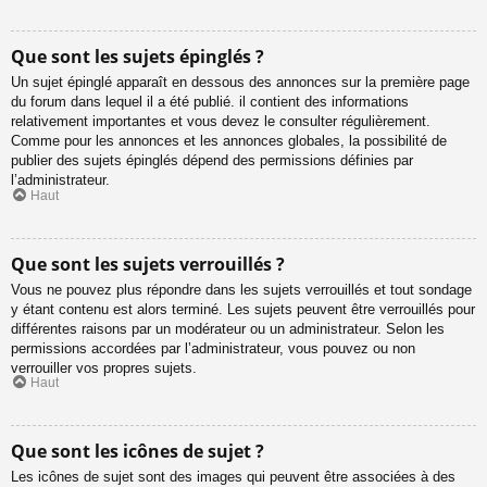
Que sont les sujets épinglés ?
Un sujet épinglé apparaît en dessous des annonces sur la première page
du forum dans lequel il a été publié. il contient des informations
relativement importantes et vous devez le consulter régulièrement.
Comme pour les annonces et les annonces globales, la possibilité de
publier des sujets épinglés dépend des permissions définies par
l’administrateur.
Haut
Que sont les sujets verrouillés ?
Vous ne pouvez plus répondre dans les sujets verrouillés et tout sondage
y étant contenu est alors terminé. Les sujets peuvent être verrouillés pour
différentes raisons par un modérateur ou un administrateur. Selon les
permissions accordées par l’administrateur, vous pouvez ou non
verrouiller vos propres sujets.
Haut
Que sont les icônes de sujet ?
Les icônes de sujet sont des images qui peuvent être associées à des