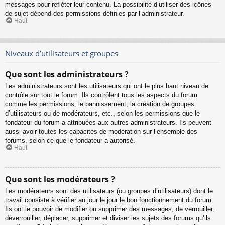
messages pour refléter leur contenu. La possibilité d’utiliser des icônes
de sujet dépend des permissions définies par l’administrateur.
Haut
Niveaux d’utilisateurs et groupes
Que sont les administrateurs ?
Les administrateurs sont les utilisateurs qui ont le plus haut niveau de
contrôle sur tout le forum. Ils contrôlent tous les aspects du forum
comme les permissions, le bannissement, la création de groupes
d’utilisateurs ou de modérateurs, etc., selon les permissions que le
fondateur du forum a attribuées aux autres administrateurs. Ils peuvent
aussi avoir toutes les capacités de modération sur l’ensemble des
forums, selon ce que le fondateur a autorisé.
Haut
Que sont les modérateurs ?
Les modérateurs sont des utilisateurs (ou groupes d’utilisateurs) dont le
travail consiste à vérifier au jour le jour le bon fonctionnement du forum.
Ils ont le pouvoir de modifier ou supprimer des messages, de verrouiller,
déverrouiller, déplacer, supprimer et diviser les sujets des forums qu’ils