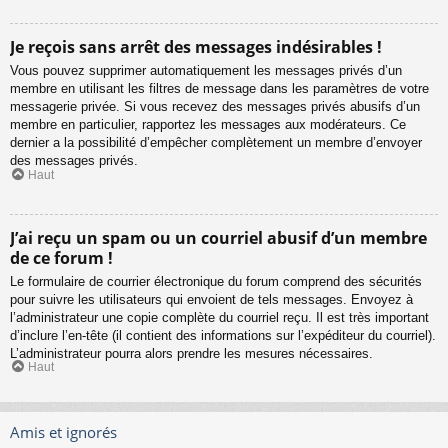
Je reçois sans arrêt des messages indésirables !
Vous pouvez supprimer automatiquement les messages privés d’un
membre en utilisant les filtres de message dans les paramètres de votre
messagerie privée. Si vous recevez des messages privés abusifs d’un
membre en particulier, rapportez les messages aux modérateurs. Ce
dernier a la possibilité d’empêcher complètement un membre d’envoyer
des messages privés.
Haut
J’ai reçu un spam ou un courriel abusif d’un membre
de ce forum !
Le formulaire de courrier électronique du forum comprend des sécurités
pour suivre les utilisateurs qui envoient de tels messages. Envoyez à
l’administrateur une copie complète du courriel reçu. Il est très important
d’inclure l’en-tête (il contient des informations sur l’expéditeur du courriel).
L’administrateur pourra alors prendre les mesures nécessaires.
Haut
Amis et ignorés