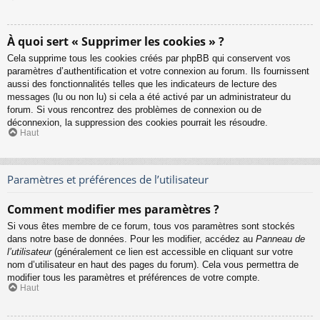
À quoi sert « Supprimer les cookies » ?
Cela supprime tous les cookies créés par phpBB qui conservent vos
paramètres d’authentification et votre connexion au forum. Ils fournissent
aussi des fonctionnalités telles que les indicateurs de lecture des
messages (lu ou non lu) si cela a été activé par un administrateur du
forum. Si vous rencontrez des problèmes de connexion ou de
déconnexion, la suppression des cookies pourrait les résoudre.
Haut
Paramètres et préférences de l’utilisateur
Comment modifier mes paramètres ?
Si vous êtes membre de ce forum, tous vos paramètres sont stockés
dans notre base de données. Pour les modifier, accédez au
Panneau de
l’utilisateur
(généralement ce lien est accessible en cliquant sur votre
nom d’utilisateur en haut des pages du forum). Cela vous permettra de
modifier tous les paramètres et préférences de votre compte.
Haut