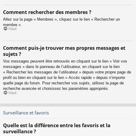
Comment rechercher des membres ?
Allez sur la page « Membres », cliquez sur le lien « Rechercher un
membre ».
Haut
Comment puis-je trouver mes propres messages et
sujets ?
Vos messages peuvent être retrouvés en cliquant sur le lien « Voir vos
messages » dans le panneau de l’utilisateur, en cliquant sur le lien
« Rechercher les messages de l’utilisateur » depuis votre propre page de
profil ou bien en cliquant sur le lien « Accès rapide » depuis n’importe
quelle page du forum. Pour rechercher vos sujets, utilisez la page de
recherche avancée et choisissez les paramètres appropriés.
Haut
Surveillance et favoris
Quelle est la différence entre les favoris et la
surveillance ?