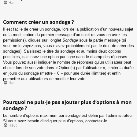
Haut
Comment créer un sondage ?
Il est facile de créer un sondage, lors de la publication d’un nouveau sujet
ou la modification du premier message d’un sujet (si vous en avez les
permissions), cliquez sur l’onglet
Sondage
sous la partie message (si
vous ne le voyez pas, vous n’avez probablement pas le droit de créer des
sondages). Saisissez le titre du sondage et au moins deux options
possibles, saisissez une option par ligne dans le champ des réponses.
Vous pouvez aussi indiquer le nombre de réponses qu’un utilisateur peut
choisir lors de son vote dans « Option(s) par l’utilisateur », limiter la durée
en jours du sondage (mettre « 0 » pour une durée illimitée) et enfin
permettre aux utilisateurs de modifier leur vote.
Haut
Pourquoi ne puis-je pas ajouter plus d’options à mon
sondage ?
Le nombre d’options maximum par sondage est défini par l’administrateur.
Si vous avez besoin d’indiquer plus d’options, contactez-le.
Haut