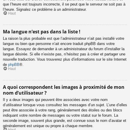
que l’heure est toujours incorrecte, il se peut que le serveur ne soit pas à
l’heure. Signalez ce problème à un administrateur.
Haut
Ma langue n’est pas dans la liste !
La raison la plus probable est que l’administrateur n’ait pas installé votre
langue ou bien que personne n’ait encore traduit phpBB dans votre
langue. Essayez de demander à un administrateur du forum d’installer la
langue désirée. Si elle n’existe pas, n’hésitez pas à créer et partager une
nouvelle traduction. Vous trouverez plus d’informations sur le site Internet
de
phpBB
®.
Haut
A quoi correspondent les images à proximité de mon
nom d’utilisateur ?
Il y a deux images qui peuvent être associées avec votre nom
d’utilisateur lorsque vous consultez les messages d’un sujet. L’une d’elles
peut être associée à votre rang, généralement des étoiles ou des blocs
indiquant votre nombre de messages ou votre statut sur le forum. La
seconde image, souvent plus grande, est connue sous le nom d’avatar et
généralement est unique ou propre à chaque membre.
Haut