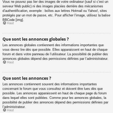
Vous ne pouvez pas lier des images de votre ordinateur (sauf si c’est un
serveur Web public) ni des images placées derrière des mécanismes
d’authentification, exemple : boîtes aux lettres Hotmail ou Yahoo!, sites
protégés par un mot de passe, etc. Pour afficher l’image, utilisez la balise
BBCode [img].
Haut
Que sont les annonces globales ?
Les annonces globales contiennent des informations importantes que
vous devez lire dès que possible. Elles apparaissent en haut de chaque
forum et dans votre panneau de l’utilisateur. La possibilité de publier des
annonces globales dépend des permissions définies par l’administrateur.
Haut
Que sont les annonces ?
Les annonces contiennent souvent des informations importantes
concernant le forum que vous consultez et doivent être lues dès que
possible. Les annonces apparaissent en haut de chaque page du forum
dans lequel elles sont publiées. Comme pour les annonces globales, la
possibilité de publier des annonces dépend des permissions définies par
l’administrateur.
Haut