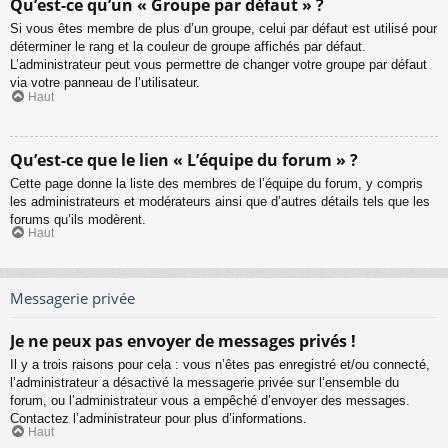
Qu’est-ce qu’un « Groupe par défaut » ?
Si vous êtes membre de plus d’un groupe, celui par défaut est utilisé pour
déterminer le rang et la couleur de groupe affichés par défaut.
L’administrateur peut vous permettre de changer votre groupe par défaut
via votre panneau de l’utilisateur.
Haut
Qu’est-ce que le lien « L’équipe du forum » ?
Cette page donne la liste des membres de l’équipe du forum, y compris
les administrateurs et modérateurs ainsi que d’autres détails tels que les
forums qu’ils modèrent.
Haut
Messagerie privée
Je ne peux pas envoyer de messages privés !
Il y a trois raisons pour cela : vous n’êtes pas enregistré et/ou connecté,
l’administrateur a désactivé la messagerie privée sur l’ensemble du
forum, ou l’administrateur vous a empêché d’envoyer des messages.
Contactez l’administrateur pour plus d’informations.
Haut