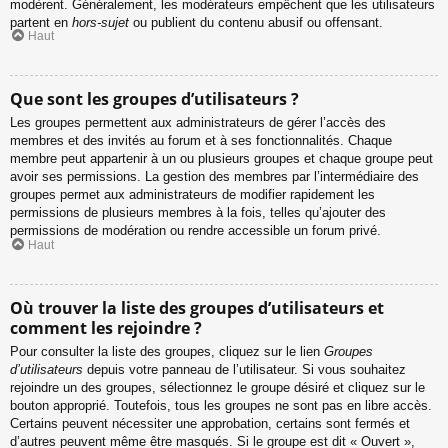
modèrent. Généralement, les modérateurs empêchent que les utilisateurs
partent en
hors-sujet
ou publient du contenu abusif ou offensant.
Haut
Que sont les groupes d’utilisateurs ?
Les groupes permettent aux administrateurs de gérer l’accès des
membres et des invités au forum et à ses fonctionnalités. Chaque
membre peut appartenir à un ou plusieurs groupes et chaque groupe peut
avoir ses permissions. La gestion des membres par l’intermédiaire des
groupes permet aux administrateurs de modifier rapidement les
permissions de plusieurs membres à la fois, telles qu’ajouter des
permissions de modération ou rendre accessible un forum privé.
Haut
Où trouver la liste des groupes d’utilisateurs et
comment les rejoindre ?
Pour consulter la liste des groupes, cliquez sur le lien
Groupes
d’utilisateurs
depuis votre panneau de l’utilisateur. Si vous souhaitez
rejoindre un des groupes, sélectionnez le groupe désiré et cliquez sur le
bouton approprié. Toutefois, tous les groupes ne sont pas en libre accès.
Certains peuvent nécessiter une approbation, certains sont fermés et
d’autres peuvent même être masqués. Si le groupe est dit « Ouvert »,