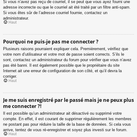
Si vous n’avez pas reçu de courriel, il se peut que vous ayez fourni une
adresse incorrecte ou que le courriel ait été traité par un filtre anti-spam.
Si vous êtes sûr de l’adresse courriel fournie, contactez un
administrateur.
Haut
Pourquoi ne puis-je pas me connecter ?
Plusieurs raisons pourraient expliquer cela. Premièrement, vérifiez que
votre nom d’utilisateur et votre mot de passe soient corrects. S’ils le
sont, contactez un administrateur du forum pour vérifier que vous n’avez
pas été banni. Il est également possible que le propriétaire du site
Internet ait une erreur de configuration de son côté, et qu’il devra la
corriger.
Haut
Je me suis enregistré par le passé mais je ne peux plus
me connecter ?!
Il est possible qu’un administrateur ait désactivé ou supprimé votre
compte. En effet, il est courant de supprimer régulièrement les membres
ne postant pas pour réduire la taille de la base de données. Si cela vous
arrive, tentez de vous ré-enregistrer et soyez plus investi sur le forum.
Haut