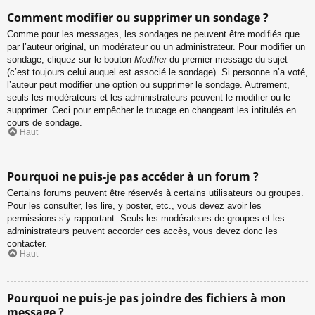
Comment modifier ou supprimer un sondage ?
Comme pour les messages, les sondages ne peuvent être modifiés que
par l’auteur original, un modérateur ou un administrateur. Pour modifier un
sondage, cliquez sur le bouton
Modifier
du premier message du sujet
(c’est toujours celui auquel est associé le sondage). Si personne n’a voté,
l’auteur peut modifier une option ou supprimer le sondage. Autrement,
seuls les modérateurs et les administrateurs peuvent le modifier ou le
supprimer. Ceci pour empêcher le trucage en changeant les intitulés en
cours de sondage.
Haut
Pourquoi ne puis-je pas accéder à un forum ?
Certains forums peuvent être réservés à certains utilisateurs ou groupes.
Pour les consulter, les lire, y poster, etc., vous devez avoir les
permissions s’y rapportant. Seuls les modérateurs de groupes et les
administrateurs peuvent accorder ces accès, vous devez donc les
contacter.
Haut
Pourquoi ne puis-je pas joindre des fichiers à mon
message ?