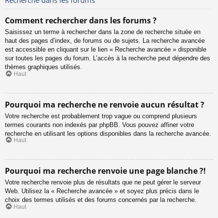
Comment rechercher dans les forums ?
Saisissez un terme à rechercher dans la zone de recherche située en
haut des pages d’index, de forums ou de sujets. La recherche avancée
est accessible en cliquant sur le lien « Recherche avancée » disponible
sur toutes les pages du forum. L’accès à la recherche peut dépendre des
thèmes graphiques utilisés.
Haut
Pourquoi ma recherche ne renvoie aucun résultat ?
Votre recherche est probablement trop vague ou comprend plusieurs
termes courants non indexés par phpBB. Vous pouvez affiner votre
recherche en utilisant les options disponibles dans la recherche avancée.
Haut
Pourquoi ma recherche renvoie une page blanche ?!
Votre recherche renvoie plus de résultats que ne peut gérer le serveur
Web. Utilisez la « Recherche avancée » et soyez plus précis dans le
choix des termes utilisés et des forums concernés par la recherche.
Haut