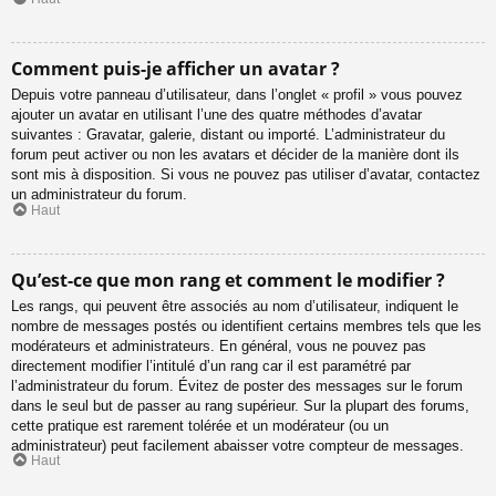
Comment puis-je afficher un avatar ?
Depuis votre panneau d’utilisateur, dans l’onglet « profil » vous pouvez
ajouter un avatar en utilisant l’une des quatre méthodes d’avatar
suivantes : Gravatar, galerie, distant ou importé. L’administrateur du
forum peut activer ou non les avatars et décider de la manière dont ils
sont mis à disposition. Si vous ne pouvez pas utiliser d’avatar, contactez
un administrateur du forum.
Haut
Qu’est-ce que mon rang et comment le modifier ?
Les rangs, qui peuvent être associés au nom d’utilisateur, indiquent le
nombre de messages postés ou identifient certains membres tels que les
modérateurs et administrateurs. En général, vous ne pouvez pas
directement modifier l’intitulé d’un rang car il est paramétré par
l’administrateur du forum. Évitez de poster des messages sur le forum
dans le seul but de passer au rang supérieur. Sur la plupart des forums,
cette pratique est rarement tolérée et un modérateur (ou un
administrateur) peut facilement abaisser votre compteur de messages.
Haut