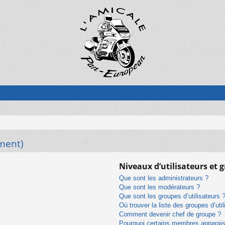
ment)
Niveaux d’utilisateurs et 
Que sont les administrateurs ?
Que sont les modérateurs ?
Que sont les groupes d’utilisateurs 
Où trouver la liste des groupes d’uti
Comment devenir chef de groupe ?
Pourquoi certains membres apparaiss