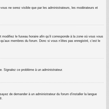
n vous ne serez visible que par les administrateurs, les modérateurs et
t modifiez le fuseau horaire afin qu’il corresponde à la zone où vous vous
e qu’aux membres du forum. Donc si vous n’êtes pas enregistré, c’est le
ure. Signalez ce problème à un administrateur.
Essayez de demander à un administrateur du forum d’installer la langue
®.