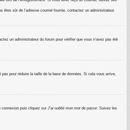
us êtes sûr de l’adresse courriel fournie, contactez un administrateur.
ntactez un administrateur du forum pour vérifier que vous n’avez pas été
pas pour réduire la taille de la base de données. Si cela vous arrive,
de connexion puis cliquez sur
J’ai oublié mon mot de passe
. Suivez les