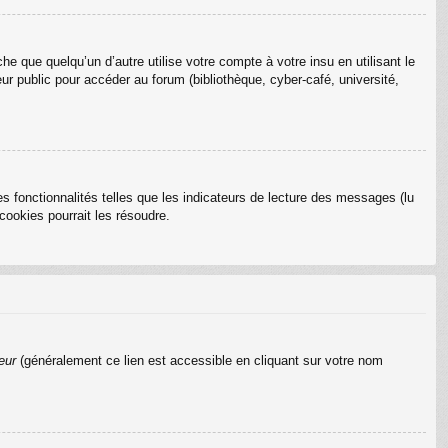
que quelqu’un d’autre utilise votre compte à votre insu en utilisant le
r public pour accéder au forum (bibliothèque, cyber-café, université,
s fonctionnalités telles que les indicateurs de lecture des messages (lu
ookies pourrait les résoudre.
eur
(généralement ce lien est accessible en cliquant sur votre nom