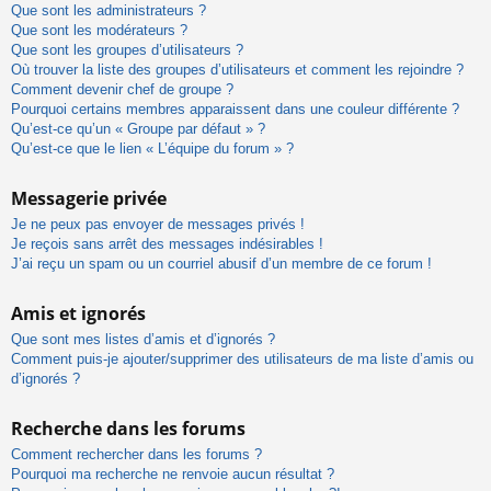
Que sont les administrateurs ?
Que sont les modérateurs ?
Que sont les groupes d’utilisateurs ?
Où trouver la liste des groupes d’utilisateurs et comment les rejoindre ?
Comment devenir chef de groupe ?
Pourquoi certains membres apparaissent dans une couleur différente ?
Qu’est-ce qu’un « Groupe par défaut » ?
Qu’est-ce que le lien « L’équipe du forum » ?
Messagerie privée
Je ne peux pas envoyer de messages privés !
Je reçois sans arrêt des messages indésirables !
J’ai reçu un spam ou un courriel abusif d’un membre de ce forum !
Amis et ignorés
Que sont mes listes d’amis et d’ignorés ?
Comment puis-je ajouter/supprimer des utilisateurs de ma liste d’amis ou
d’ignorés ?
Recherche dans les forums
Comment rechercher dans les forums ?
Pourquoi ma recherche ne renvoie aucun résultat ?