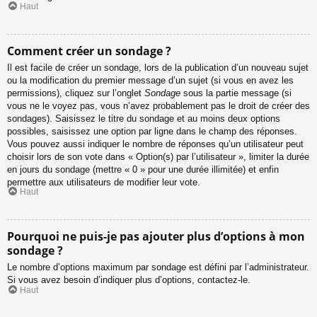
Haut
Comment créer un sondage ?
Il est facile de créer un sondage, lors de la publication d’un nouveau sujet
ou la modification du premier message d’un sujet (si vous en avez les
permissions), cliquez sur l’onglet
Sondage
sous la partie message (si
vous ne le voyez pas, vous n’avez probablement pas le droit de créer des
sondages). Saisissez le titre du sondage et au moins deux options
possibles, saisissez une option par ligne dans le champ des réponses.
Vous pouvez aussi indiquer le nombre de réponses qu’un utilisateur peut
choisir lors de son vote dans « Option(s) par l’utilisateur », limiter la durée
en jours du sondage (mettre « 0 » pour une durée illimitée) et enfin
permettre aux utilisateurs de modifier leur vote.
Haut
Pourquoi ne puis-je pas ajouter plus d’options à mon
sondage ?
Le nombre d’options maximum par sondage est défini par l’administrateur.
Si vous avez besoin d’indiquer plus d’options, contactez-le.
Haut