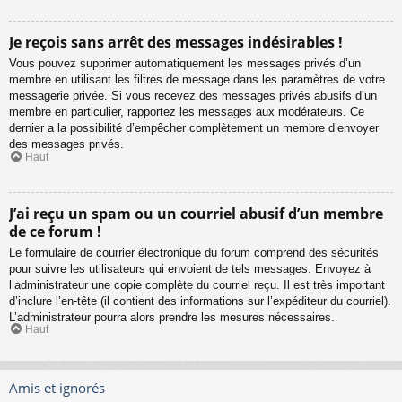
Je reçois sans arrêt des messages indésirables !
Vous pouvez supprimer automatiquement les messages privés d’un
membre en utilisant les filtres de message dans les paramètres de votre
messagerie privée. Si vous recevez des messages privés abusifs d’un
membre en particulier, rapportez les messages aux modérateurs. Ce
dernier a la possibilité d’empêcher complètement un membre d’envoyer
des messages privés.
Haut
J’ai reçu un spam ou un courriel abusif d’un membre
de ce forum !
Le formulaire de courrier électronique du forum comprend des sécurités
pour suivre les utilisateurs qui envoient de tels messages. Envoyez à
l’administrateur une copie complète du courriel reçu. Il est très important
d’inclure l’en-tête (il contient des informations sur l’expéditeur du courriel).
L’administrateur pourra alors prendre les mesures nécessaires.
Haut
Amis et ignorés