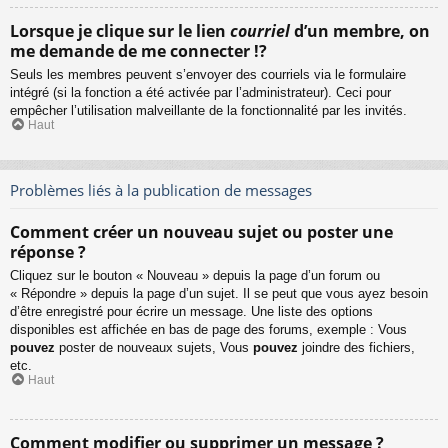
Lorsque je clique sur le lien
courriel
d’un membre, on
me demande de me connecter !?
Seuls les membres peuvent s’envoyer des courriels via le formulaire
intégré (si la fonction a été activée par l’administrateur). Ceci pour
empêcher l’utilisation malveillante de la fonctionnalité par les invités.
Haut
Problèmes liés à la publication de messages
Comment créer un nouveau sujet ou poster une
réponse ?
Cliquez sur le bouton « Nouveau » depuis la page d’un forum ou
« Répondre » depuis la page d’un sujet. Il se peut que vous ayez besoin
d’être enregistré pour écrire un message. Une liste des options
disponibles est affichée en bas de page des forums, exemple : Vous
pouvez
poster de nouveaux sujets, Vous
pouvez
joindre des fichiers,
etc.
Haut
Comment modifier ou supprimer un message ?