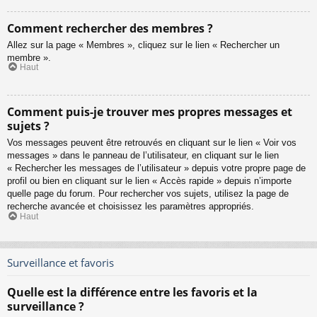
Comment rechercher des membres ?
Allez sur la page « Membres », cliquez sur le lien « Rechercher un
membre ».
Haut
Comment puis-je trouver mes propres messages et
sujets ?
Vos messages peuvent être retrouvés en cliquant sur le lien « Voir vos
messages » dans le panneau de l’utilisateur, en cliquant sur le lien
« Rechercher les messages de l’utilisateur » depuis votre propre page de
profil ou bien en cliquant sur le lien « Accès rapide » depuis n’importe
quelle page du forum. Pour rechercher vos sujets, utilisez la page de
recherche avancée et choisissez les paramètres appropriés.
Haut
Surveillance et favoris
Quelle est la différence entre les favoris et la
surveillance ?