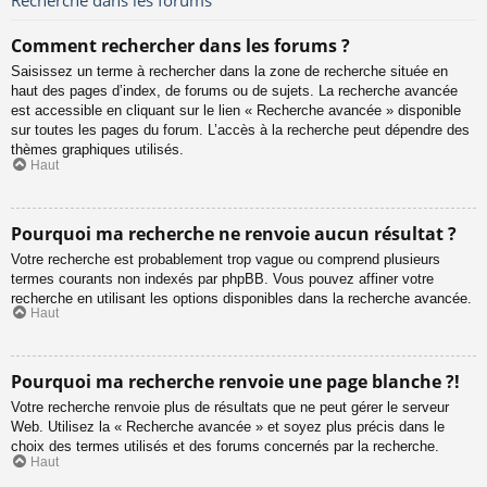
Comment rechercher dans les forums ?
Saisissez un terme à rechercher dans la zone de recherche située en
haut des pages d’index, de forums ou de sujets. La recherche avancée
est accessible en cliquant sur le lien « Recherche avancée » disponible
sur toutes les pages du forum. L’accès à la recherche peut dépendre des
thèmes graphiques utilisés.
Haut
Pourquoi ma recherche ne renvoie aucun résultat ?
Votre recherche est probablement trop vague ou comprend plusieurs
termes courants non indexés par phpBB. Vous pouvez affiner votre
recherche en utilisant les options disponibles dans la recherche avancée.
Haut
Pourquoi ma recherche renvoie une page blanche ?!
Votre recherche renvoie plus de résultats que ne peut gérer le serveur
Web. Utilisez la « Recherche avancée » et soyez plus précis dans le
choix des termes utilisés et des forums concernés par la recherche.
Haut