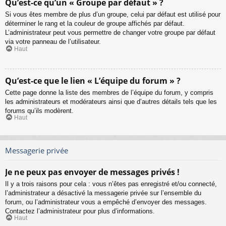
Qu’est-ce qu’un « Groupe par défaut » ?
Si vous êtes membre de plus d’un groupe, celui par défaut est utilisé pour
déterminer le rang et la couleur de groupe affichés par défaut.
L’administrateur peut vous permettre de changer votre groupe par défaut
via votre panneau de l’utilisateur.
Haut
Qu’est-ce que le lien « L’équipe du forum » ?
Cette page donne la liste des membres de l’équipe du forum, y compris
les administrateurs et modérateurs ainsi que d’autres détails tels que les
forums qu’ils modèrent.
Haut
Messagerie privée
Je ne peux pas envoyer de messages privés !
Il y a trois raisons pour cela : vous n’êtes pas enregistré et/ou connecté,
l’administrateur a désactivé la messagerie privée sur l’ensemble du
forum, ou l’administrateur vous a empêché d’envoyer des messages.
Contactez l’administrateur pour plus d’informations.
Haut