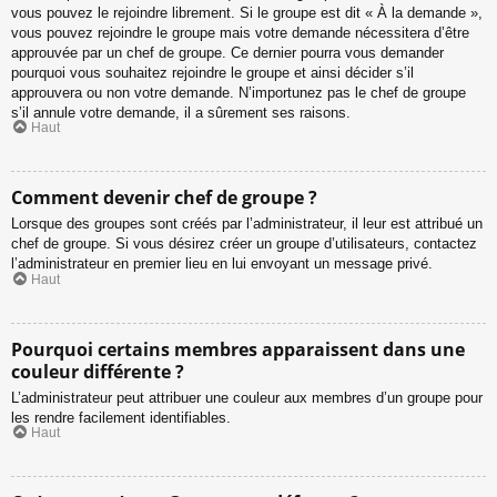
vous pouvez le rejoindre librement. Si le groupe est dit « À la demande »,
vous pouvez rejoindre le groupe mais votre demande nécessitera d’être
approuvée par un chef de groupe. Ce dernier pourra vous demander
pourquoi vous souhaitez rejoindre le groupe et ainsi décider s’il
approuvera ou non votre demande. N’importunez pas le chef de groupe
s’il annule votre demande, il a sûrement ses raisons.
Haut
Comment devenir chef de groupe ?
Lorsque des groupes sont créés par l’administrateur, il leur est attribué un
chef de groupe. Si vous désirez créer un groupe d’utilisateurs, contactez
l’administrateur en premier lieu en lui envoyant un message privé.
Haut
Pourquoi certains membres apparaissent dans une
couleur différente ?
L’administrateur peut attribuer une couleur aux membres d’un groupe pour
les rendre facilement identifiables.
Haut