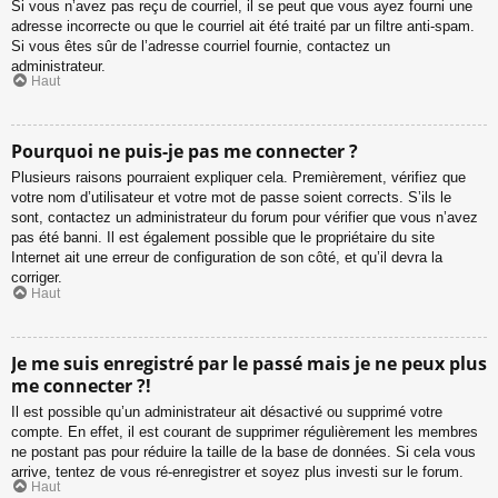
Si vous n’avez pas reçu de courriel, il se peut que vous ayez fourni une
adresse incorrecte ou que le courriel ait été traité par un filtre anti-spam.
Si vous êtes sûr de l’adresse courriel fournie, contactez un
administrateur.
Haut
Pourquoi ne puis-je pas me connecter ?
Plusieurs raisons pourraient expliquer cela. Premièrement, vérifiez que
votre nom d’utilisateur et votre mot de passe soient corrects. S’ils le
sont, contactez un administrateur du forum pour vérifier que vous n’avez
pas été banni. Il est également possible que le propriétaire du site
Internet ait une erreur de configuration de son côté, et qu’il devra la
corriger.
Haut
Je me suis enregistré par le passé mais je ne peux plus
me connecter ?!
Il est possible qu’un administrateur ait désactivé ou supprimé votre
compte. En effet, il est courant de supprimer régulièrement les membres
ne postant pas pour réduire la taille de la base de données. Si cela vous
arrive, tentez de vous ré-enregistrer et soyez plus investi sur le forum.
Haut