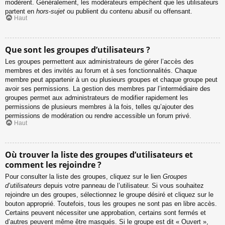
modèrent. Généralement, les modérateurs empêchent que les utilisateurs
partent en
hors-sujet
ou publient du contenu abusif ou offensant.
Haut
Que sont les groupes d’utilisateurs ?
Les groupes permettent aux administrateurs de gérer l’accès des
membres et des invités au forum et à ses fonctionnalités. Chaque
membre peut appartenir à un ou plusieurs groupes et chaque groupe peut
avoir ses permissions. La gestion des membres par l’intermédiaire des
groupes permet aux administrateurs de modifier rapidement les
permissions de plusieurs membres à la fois, telles qu’ajouter des
permissions de modération ou rendre accessible un forum privé.
Haut
Où trouver la liste des groupes d’utilisateurs et
comment les rejoindre ?
Pour consulter la liste des groupes, cliquez sur le lien
Groupes
d’utilisateurs
depuis votre panneau de l’utilisateur. Si vous souhaitez
rejoindre un des groupes, sélectionnez le groupe désiré et cliquez sur le
bouton approprié. Toutefois, tous les groupes ne sont pas en libre accès.
Certains peuvent nécessiter une approbation, certains sont fermés et
d’autres peuvent même être masqués. Si le groupe est dit « Ouvert »,