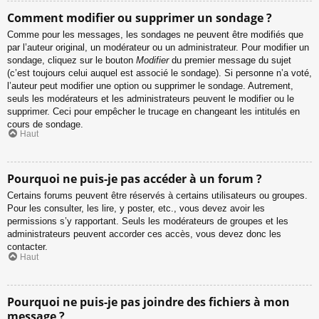
Comment modifier ou supprimer un sondage ?
Comme pour les messages, les sondages ne peuvent être modifiés que
par l’auteur original, un modérateur ou un administrateur. Pour modifier un
sondage, cliquez sur le bouton
Modifier
du premier message du sujet
(c’est toujours celui auquel est associé le sondage). Si personne n’a voté,
l’auteur peut modifier une option ou supprimer le sondage. Autrement,
seuls les modérateurs et les administrateurs peuvent le modifier ou le
supprimer. Ceci pour empêcher le trucage en changeant les intitulés en
cours de sondage.
Haut
Pourquoi ne puis-je pas accéder à un forum ?
Certains forums peuvent être réservés à certains utilisateurs ou groupes.
Pour les consulter, les lire, y poster, etc., vous devez avoir les
permissions s’y rapportant. Seuls les modérateurs de groupes et les
administrateurs peuvent accorder ces accès, vous devez donc les
contacter.
Haut
Pourquoi ne puis-je pas joindre des fichiers à mon
message ?