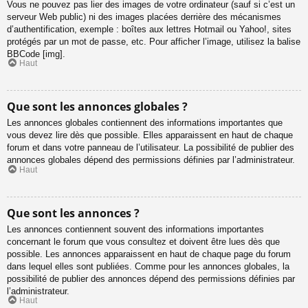
Vous ne pouvez pas lier des images de votre ordinateur (sauf si c’est un
serveur Web public) ni des images placées derrière des mécanismes
d’authentification, exemple : boîtes aux lettres Hotmail ou Yahoo!, sites
protégés par un mot de passe, etc. Pour afficher l’image, utilisez la balise
BBCode [img].
Haut
Que sont les annonces globales ?
Les annonces globales contiennent des informations importantes que
vous devez lire dès que possible. Elles apparaissent en haut de chaque
forum et dans votre panneau de l’utilisateur. La possibilité de publier des
annonces globales dépend des permissions définies par l’administrateur.
Haut
Que sont les annonces ?
Les annonces contiennent souvent des informations importantes
concernant le forum que vous consultez et doivent être lues dès que
possible. Les annonces apparaissent en haut de chaque page du forum
dans lequel elles sont publiées. Comme pour les annonces globales, la
possibilité de publier des annonces dépend des permissions définies par
l’administrateur.
Haut