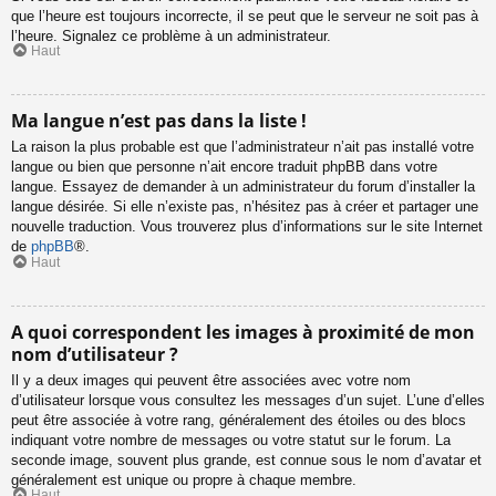
que l’heure est toujours incorrecte, il se peut que le serveur ne soit pas à
l’heure. Signalez ce problème à un administrateur.
Haut
Ma langue n’est pas dans la liste !
La raison la plus probable est que l’administrateur n’ait pas installé votre
langue ou bien que personne n’ait encore traduit phpBB dans votre
langue. Essayez de demander à un administrateur du forum d’installer la
langue désirée. Si elle n’existe pas, n’hésitez pas à créer et partager une
nouvelle traduction. Vous trouverez plus d’informations sur le site Internet
de
phpBB
®.
Haut
A quoi correspondent les images à proximité de mon
nom d’utilisateur ?
Il y a deux images qui peuvent être associées avec votre nom
d’utilisateur lorsque vous consultez les messages d’un sujet. L’une d’elles
peut être associée à votre rang, généralement des étoiles ou des blocs
indiquant votre nombre de messages ou votre statut sur le forum. La
seconde image, souvent plus grande, est connue sous le nom d’avatar et
généralement est unique ou propre à chaque membre.
Haut