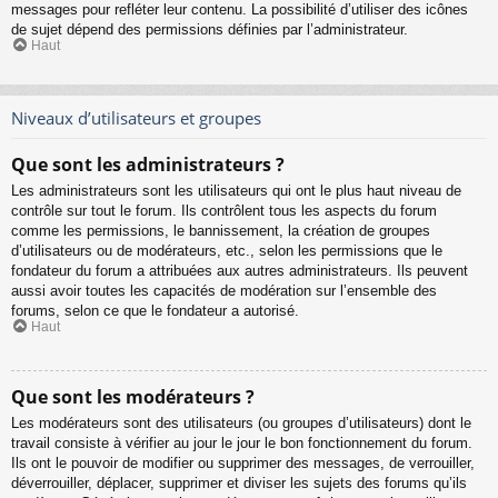
messages pour refléter leur contenu. La possibilité d’utiliser des icônes
de sujet dépend des permissions définies par l’administrateur.
Haut
Niveaux d’utilisateurs et groupes
Que sont les administrateurs ?
Les administrateurs sont les utilisateurs qui ont le plus haut niveau de
contrôle sur tout le forum. Ils contrôlent tous les aspects du forum
comme les permissions, le bannissement, la création de groupes
d’utilisateurs ou de modérateurs, etc., selon les permissions que le
fondateur du forum a attribuées aux autres administrateurs. Ils peuvent
aussi avoir toutes les capacités de modération sur l’ensemble des
forums, selon ce que le fondateur a autorisé.
Haut
Que sont les modérateurs ?
Les modérateurs sont des utilisateurs (ou groupes d’utilisateurs) dont le
travail consiste à vérifier au jour le jour le bon fonctionnement du forum.
Ils ont le pouvoir de modifier ou supprimer des messages, de verrouiller,
déverrouiller, déplacer, supprimer et diviser les sujets des forums qu’ils