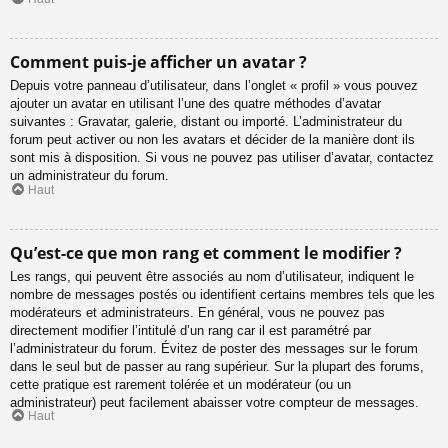
Comment puis-je afficher un avatar ?
Depuis votre panneau d’utilisateur, dans l’onglet « profil » vous pouvez
ajouter un avatar en utilisant l’une des quatre méthodes d’avatar
suivantes : Gravatar, galerie, distant ou importé. L’administrateur du
forum peut activer ou non les avatars et décider de la manière dont ils
sont mis à disposition. Si vous ne pouvez pas utiliser d’avatar, contactez
un administrateur du forum.
Haut
Qu’est-ce que mon rang et comment le modifier ?
Les rangs, qui peuvent être associés au nom d’utilisateur, indiquent le
nombre de messages postés ou identifient certains membres tels que les
modérateurs et administrateurs. En général, vous ne pouvez pas
directement modifier l’intitulé d’un rang car il est paramétré par
l’administrateur du forum. Évitez de poster des messages sur le forum
dans le seul but de passer au rang supérieur. Sur la plupart des forums,
cette pratique est rarement tolérée et un modérateur (ou un
administrateur) peut facilement abaisser votre compteur de messages.
Haut