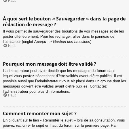
Haut
À quoi sert le bouton « Sauvegarder » dans la page de
rédaction de message ?
Il vous permet de sauvegarder des brouillons de vos messages et de les
poster ultérieurement. Pour les recharger, allez dans le panneau de
l’utilisateur (onglet
Aperçu --> Gestion des brouillons
).
Haut
Pourquoi mon message doit être validé ?
L’administrateur peut avoir décidé que les messages du forum dans
lequel vous postez nécessitent d’être validés avant d’être publiés. Il est
possible aussi que l’administrateur vous ait placé dans un groupe dont les
messages doivent être validés avant d’être publiés. Contactez
l’administrateur pour plus d’informations.
Haut
Comment remonter mon sujet ?
En cliquant sur le lien « Remonter le sujet » lors de sa consultation, vous
pouvez
remonter
le sujet en haut du forum sur la première page. Par