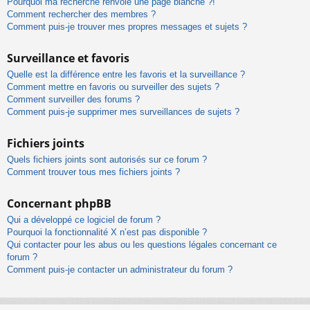
Pourquoi ma recherche renvoie une page blanche ?!
Comment rechercher des membres ?
Comment puis-je trouver mes propres messages et sujets ?
Surveillance et favoris
Quelle est la différence entre les favoris et la surveillance ?
Comment mettre en favoris ou surveiller des sujets ?
Comment surveiller des forums ?
Comment puis-je supprimer mes surveillances de sujets ?
Fichiers joints
Quels fichiers joints sont autorisés sur ce forum ?
Comment trouver tous mes fichiers joints ?
Concernant phpBB
Qui a développé ce logiciel de forum ?
Pourquoi la fonctionnalité X n’est pas disponible ?
Qui contacter pour les abus ou les questions légales concernant ce
forum ?
Comment puis-je contacter un administrateur du forum ?