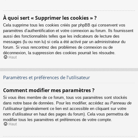
À quoi sert « Supprimer les cookies » ?
Cela supprime tous les cookies créés par phpBB qui conservent vos
paramètres d’authentification et votre connexion au forum. Ils fournissent
aussi des fonctionnalités telles que les indicateurs de lecture des
messages (lu ou non lu) si cela a été activé par un administrateur du
forum. Si vous rencontrez des problèmes de connexion ou de
déconnexion, la suppression des cookies pourrait les résoudre.
Haut
Paramètres et préférences de l’utilisateur
Comment modifier mes paramètres ?
Si vous êtes membre de ce forum, tous vos paramètres sont stockés
dans notre base de données. Pour les modifier, accédez au
Panneau de
l’utilisateur
(généralement ce lien est accessible en cliquant sur votre
nom d’utilisateur en haut des pages du forum). Cela vous permettra de
modifier tous les paramètres et préférences de votre compte.
Haut