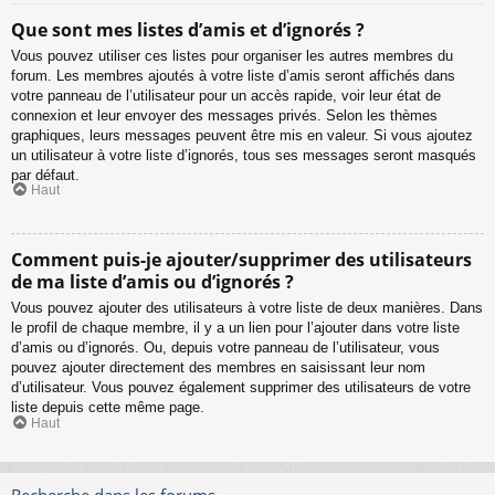
Que sont mes listes d’amis et d’ignorés ?
Vous pouvez utiliser ces listes pour organiser les autres membres du
forum. Les membres ajoutés à votre liste d’amis seront affichés dans
votre panneau de l’utilisateur pour un accès rapide, voir leur état de
connexion et leur envoyer des messages privés. Selon les thèmes
graphiques, leurs messages peuvent être mis en valeur. Si vous ajoutez
un utilisateur à votre liste d’ignorés, tous ses messages seront masqués
par défaut.
Haut
Comment puis-je ajouter/supprimer des utilisateurs
de ma liste d’amis ou d’ignorés ?
Vous pouvez ajouter des utilisateurs à votre liste de deux manières. Dans
le profil de chaque membre, il y a un lien pour l’ajouter dans votre liste
d’amis ou d’ignorés. Ou, depuis votre panneau de l’utilisateur, vous
pouvez ajouter directement des membres en saisissant leur nom
d’utilisateur. Vous pouvez également supprimer des utilisateurs de votre
liste depuis cette même page.
Haut
Recherche dans les forums