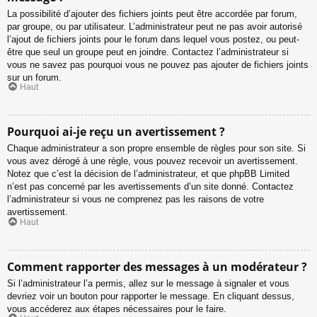
La possibilité d’ajouter des fichiers joints peut être accordée par forum,
par groupe, ou par utilisateur. L’administrateur peut ne pas avoir autorisé
l’ajout de fichiers joints pour le forum dans lequel vous postez, ou peut-
être que seul un groupe peut en joindre. Contactez l’administrateur si
vous ne savez pas pourquoi vous ne pouvez pas ajouter de fichiers joints
sur un forum.
Haut
Pourquoi ai-je reçu un avertissement ?
Chaque administrateur a son propre ensemble de règles pour son site. Si
vous avez dérogé à une règle, vous pouvez recevoir un avertissement.
Notez que c’est la décision de l’administrateur, et que phpBB Limited
n’est pas concerné par les avertissements d’un site donné. Contactez
l’administrateur si vous ne comprenez pas les raisons de votre
avertissement.
Haut
Comment rapporter des messages à un modérateur ?
Si l’administrateur l’a permis, allez sur le message à signaler et vous
devriez voir un bouton pour rapporter le message. En cliquant dessus,
vous accéderez aux étapes nécessaires pour le faire.