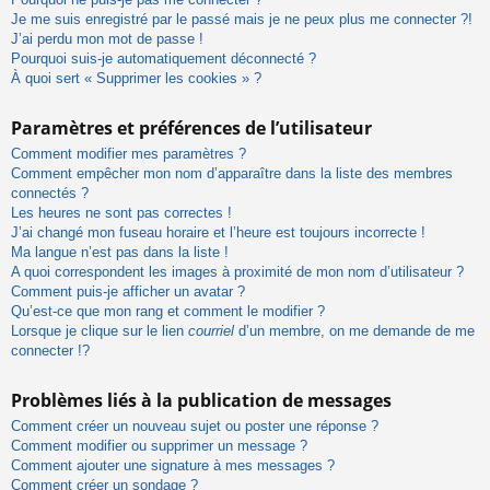
Je me suis enregistré par le passé mais je ne peux plus me connecter ?!
J’ai perdu mon mot de passe !
Pourquoi suis-je automatiquement déconnecté ?
À quoi sert « Supprimer les cookies » ?
Paramètres et préférences de l’utilisateur
Comment modifier mes paramètres ?
Comment empêcher mon nom d’apparaître dans la liste des membres
connectés ?
Les heures ne sont pas correctes !
J’ai changé mon fuseau horaire et l’heure est toujours incorrecte !
Ma langue n’est pas dans la liste !
A quoi correspondent les images à proximité de mon nom d’utilisateur ?
Comment puis-je afficher un avatar ?
Qu’est-ce que mon rang et comment le modifier ?
Lorsque je clique sur le lien
courriel
d’un membre, on me demande de me
connecter !?
Problèmes liés à la publication de messages
Comment créer un nouveau sujet ou poster une réponse ?
Comment modifier ou supprimer un message ?
Comment ajouter une signature à mes messages ?
Comment créer un sondage ?