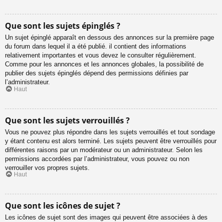
Que sont les sujets épinglés ?
Un sujet épinglé apparaît en dessous des annonces sur la première page
du forum dans lequel il a été publié. il contient des informations
relativement importantes et vous devez le consulter régulièrement.
Comme pour les annonces et les annonces globales, la possibilité de
publier des sujets épinglés dépend des permissions définies par
l’administrateur.
Haut
Que sont les sujets verrouillés ?
Vous ne pouvez plus répondre dans les sujets verrouillés et tout sondage
y étant contenu est alors terminé. Les sujets peuvent être verrouillés pour
différentes raisons par un modérateur ou un administrateur. Selon les
permissions accordées par l’administrateur, vous pouvez ou non
verrouiller vos propres sujets.
Haut
Que sont les icônes de sujet ?
Les icônes de sujet sont des images qui peuvent être associées à des