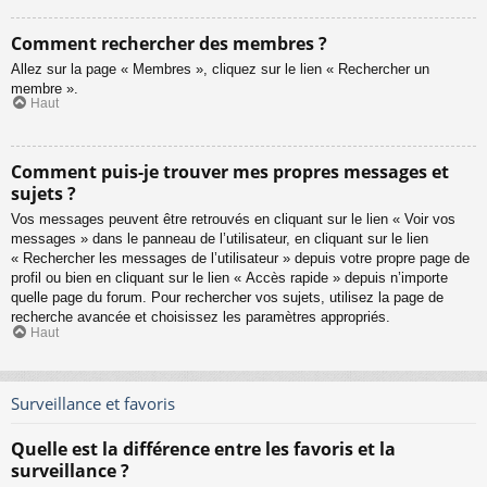
Comment rechercher des membres ?
Allez sur la page « Membres », cliquez sur le lien « Rechercher un
membre ».
Haut
Comment puis-je trouver mes propres messages et
sujets ?
Vos messages peuvent être retrouvés en cliquant sur le lien « Voir vos
messages » dans le panneau de l’utilisateur, en cliquant sur le lien
« Rechercher les messages de l’utilisateur » depuis votre propre page de
profil ou bien en cliquant sur le lien « Accès rapide » depuis n’importe
quelle page du forum. Pour rechercher vos sujets, utilisez la page de
recherche avancée et choisissez les paramètres appropriés.
Haut
Surveillance et favoris
Quelle est la différence entre les favoris et la
surveillance ?