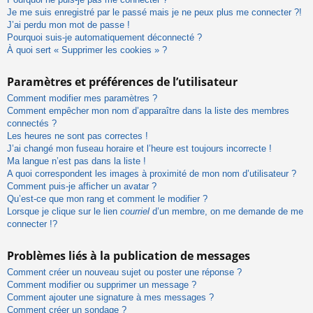
Je me suis enregistré par le passé mais je ne peux plus me connecter ?!
J’ai perdu mon mot de passe !
Pourquoi suis-je automatiquement déconnecté ?
À quoi sert « Supprimer les cookies » ?
Paramètres et préférences de l’utilisateur
Comment modifier mes paramètres ?
Comment empêcher mon nom d’apparaître dans la liste des membres
connectés ?
Les heures ne sont pas correctes !
J’ai changé mon fuseau horaire et l’heure est toujours incorrecte !
Ma langue n’est pas dans la liste !
A quoi correspondent les images à proximité de mon nom d’utilisateur ?
Comment puis-je afficher un avatar ?
Qu’est-ce que mon rang et comment le modifier ?
Lorsque je clique sur le lien
courriel
d’un membre, on me demande de me
connecter !?
Problèmes liés à la publication de messages
Comment créer un nouveau sujet ou poster une réponse ?
Comment modifier ou supprimer un message ?
Comment ajouter une signature à mes messages ?
Comment créer un sondage ?