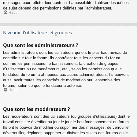
messages pour refléter leur contenu. La possibilité d’utiliser des icônes
de sujet dépend des permissions définies par l’administrateur.
Haut
Niveaux d’utilisateurs et groupes
Que sont les administrateurs ?
Les administrateurs sont les utilisateurs qui ont le plus haut niveau de
contrôle sur tout le forum. Ils contrôlent tous les aspects du forum
comme les permissions, le bannissement, la création de groupes
d’utilisateurs ou de modérateurs, etc., selon les permissions que le
fondateur du forum a attribuées aux autres administrateurs. Ils peuvent
aussi avoir toutes les capacités de modération sur l’ensemble des
forums, selon ce que le fondateur a autorisé.
Haut
Que sont les modérateurs ?
Les modérateurs sont des utilisateurs (ou groupes d’utilisateurs) dont le
travail consiste à vérifier au jour le jour le bon fonctionnement du forum.
Ils ont le pouvoir de modifier ou supprimer des messages, de verrouiller,
déverrouiller, déplacer, supprimer et diviser les sujets des forums qu’ils