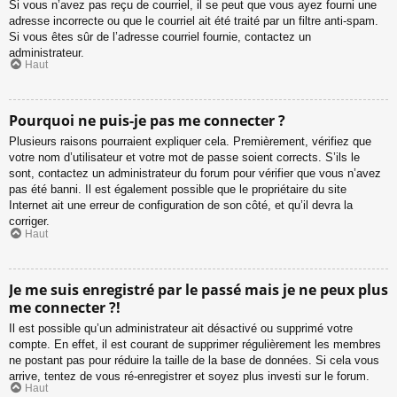
Si vous n’avez pas reçu de courriel, il se peut que vous ayez fourni une
adresse incorrecte ou que le courriel ait été traité par un filtre anti-spam.
Si vous êtes sûr de l’adresse courriel fournie, contactez un
administrateur.
Haut
Pourquoi ne puis-je pas me connecter ?
Plusieurs raisons pourraient expliquer cela. Premièrement, vérifiez que
votre nom d’utilisateur et votre mot de passe soient corrects. S’ils le
sont, contactez un administrateur du forum pour vérifier que vous n’avez
pas été banni. Il est également possible que le propriétaire du site
Internet ait une erreur de configuration de son côté, et qu’il devra la
corriger.
Haut
Je me suis enregistré par le passé mais je ne peux plus
me connecter ?!
Il est possible qu’un administrateur ait désactivé ou supprimé votre
compte. En effet, il est courant de supprimer régulièrement les membres
ne postant pas pour réduire la taille de la base de données. Si cela vous
arrive, tentez de vous ré-enregistrer et soyez plus investi sur le forum.
Haut