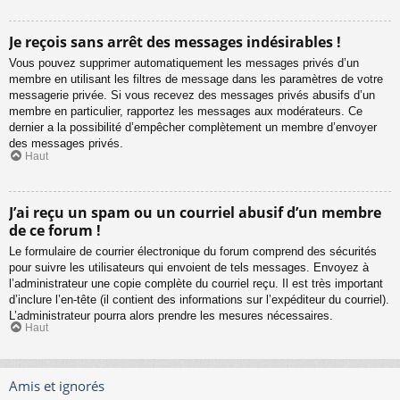
Je reçois sans arrêt des messages indésirables !
Vous pouvez supprimer automatiquement les messages privés d’un
membre en utilisant les filtres de message dans les paramètres de votre
messagerie privée. Si vous recevez des messages privés abusifs d’un
membre en particulier, rapportez les messages aux modérateurs. Ce
dernier a la possibilité d’empêcher complètement un membre d’envoyer
des messages privés.
Haut
J’ai reçu un spam ou un courriel abusif d’un membre
de ce forum !
Le formulaire de courrier électronique du forum comprend des sécurités
pour suivre les utilisateurs qui envoient de tels messages. Envoyez à
l’administrateur une copie complète du courriel reçu. Il est très important
d’inclure l’en-tête (il contient des informations sur l’expéditeur du courriel).
L’administrateur pourra alors prendre les mesures nécessaires.
Haut
Amis et ignorés