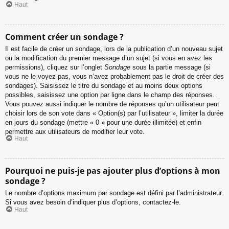
Haut
Comment créer un sondage ?
Il est facile de créer un sondage, lors de la publication d’un nouveau sujet
ou la modification du premier message d’un sujet (si vous en avez les
permissions), cliquez sur l’onglet
Sondage
sous la partie message (si
vous ne le voyez pas, vous n’avez probablement pas le droit de créer des
sondages). Saisissez le titre du sondage et au moins deux options
possibles, saisissez une option par ligne dans le champ des réponses.
Vous pouvez aussi indiquer le nombre de réponses qu’un utilisateur peut
choisir lors de son vote dans « Option(s) par l’utilisateur », limiter la durée
en jours du sondage (mettre « 0 » pour une durée illimitée) et enfin
permettre aux utilisateurs de modifier leur vote.
Haut
Pourquoi ne puis-je pas ajouter plus d’options à mon
sondage ?
Le nombre d’options maximum par sondage est défini par l’administrateur.
Si vous avez besoin d’indiquer plus d’options, contactez-le.
Haut