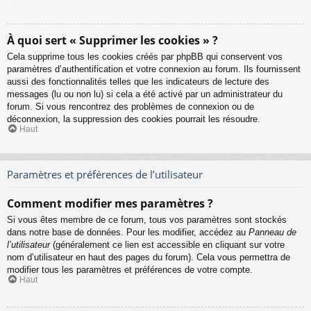
À quoi sert « Supprimer les cookies » ?
Cela supprime tous les cookies créés par phpBB qui conservent vos
paramètres d’authentification et votre connexion au forum. Ils fournissent
aussi des fonctionnalités telles que les indicateurs de lecture des
messages (lu ou non lu) si cela a été activé par un administrateur du
forum. Si vous rencontrez des problèmes de connexion ou de
déconnexion, la suppression des cookies pourrait les résoudre.
Haut
Paramètres et préférences de l’utilisateur
Comment modifier mes paramètres ?
Si vous êtes membre de ce forum, tous vos paramètres sont stockés
dans notre base de données. Pour les modifier, accédez au
Panneau de
l’utilisateur
(généralement ce lien est accessible en cliquant sur votre
nom d’utilisateur en haut des pages du forum). Cela vous permettra de
modifier tous les paramètres et préférences de votre compte.
Haut