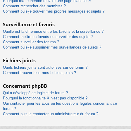
Pourquoi ma recherche renvoie une page blanche ?!
Comment rechercher des membres ?
Comment puis-je trouver mes propres messages et sujets ?
Surveillance et favoris
Quelle est la différence entre les favoris et la surveillance ?
Comment mettre en favoris ou surveiller des sujets ?
Comment surveiller des forums ?
Comment puis-je supprimer mes surveillances de sujets ?
Fichiers joints
Quels fichiers joints sont autorisés sur ce forum ?
Comment trouver tous mes fichiers joints ?
Concernant phpBB
Qui a développé ce logiciel de forum ?
Pourquoi la fonctionnalité X n’est pas disponible ?
Qui contacter pour les abus ou les questions légales concernant ce
forum ?
Comment puis-je contacter un administrateur du forum ?