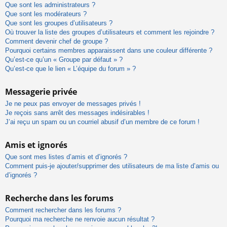
Que sont les administrateurs ?
Que sont les modérateurs ?
Que sont les groupes d’utilisateurs ?
Où trouver la liste des groupes d’utilisateurs et comment les rejoindre ?
Comment devenir chef de groupe ?
Pourquoi certains membres apparaissent dans une couleur différente ?
Qu’est-ce qu’un « Groupe par défaut » ?
Qu’est-ce que le lien « L’équipe du forum » ?
Messagerie privée
Je ne peux pas envoyer de messages privés !
Je reçois sans arrêt des messages indésirables !
J’ai reçu un spam ou un courriel abusif d’un membre de ce forum !
Amis et ignorés
Que sont mes listes d’amis et d’ignorés ?
Comment puis-je ajouter/supprimer des utilisateurs de ma liste d’amis ou
d’ignorés ?
Recherche dans les forums
Comment rechercher dans les forums ?
Pourquoi ma recherche ne renvoie aucun résultat ?