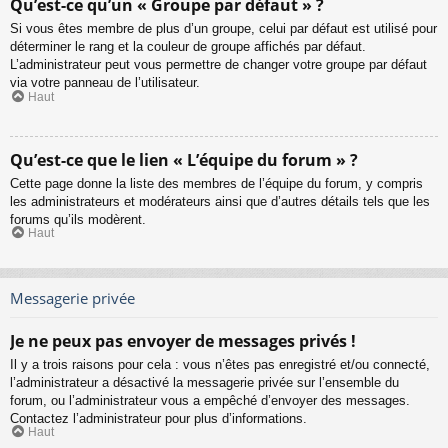
Qu’est-ce qu’un « Groupe par défaut » ?
Si vous êtes membre de plus d’un groupe, celui par défaut est utilisé pour
déterminer le rang et la couleur de groupe affichés par défaut.
L’administrateur peut vous permettre de changer votre groupe par défaut
via votre panneau de l’utilisateur.
Haut
Qu’est-ce que le lien « L’équipe du forum » ?
Cette page donne la liste des membres de l’équipe du forum, y compris
les administrateurs et modérateurs ainsi que d’autres détails tels que les
forums qu’ils modèrent.
Haut
Messagerie privée
Je ne peux pas envoyer de messages privés !
Il y a trois raisons pour cela : vous n’êtes pas enregistré et/ou connecté,
l’administrateur a désactivé la messagerie privée sur l’ensemble du
forum, ou l’administrateur vous a empêché d’envoyer des messages.
Contactez l’administrateur pour plus d’informations.
Haut