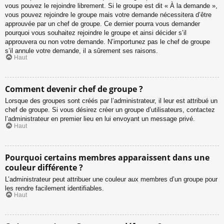
vous pouvez le rejoindre librement. Si le groupe est dit « À la demande »,
vous pouvez rejoindre le groupe mais votre demande nécessitera d’être
approuvée par un chef de groupe. Ce dernier pourra vous demander
pourquoi vous souhaitez rejoindre le groupe et ainsi décider s’il
approuvera ou non votre demande. N’importunez pas le chef de groupe
s’il annule votre demande, il a sûrement ses raisons.
Haut
Comment devenir chef de groupe ?
Lorsque des groupes sont créés par l’administrateur, il leur est attribué un
chef de groupe. Si vous désirez créer un groupe d’utilisateurs, contactez
l’administrateur en premier lieu en lui envoyant un message privé.
Haut
Pourquoi certains membres apparaissent dans une
couleur différente ?
L’administrateur peut attribuer une couleur aux membres d’un groupe pour
les rendre facilement identifiables.
Haut