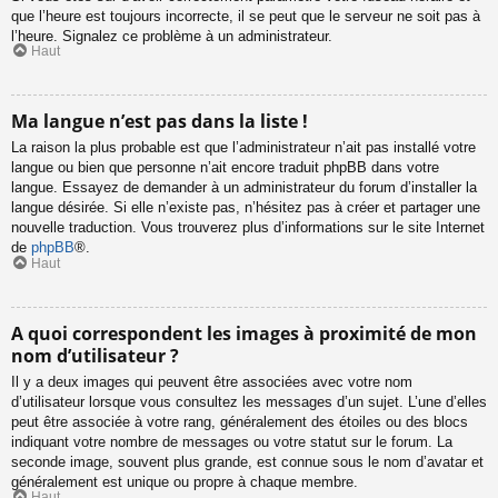
que l’heure est toujours incorrecte, il se peut que le serveur ne soit pas à
l’heure. Signalez ce problème à un administrateur.
Haut
Ma langue n’est pas dans la liste !
La raison la plus probable est que l’administrateur n’ait pas installé votre
langue ou bien que personne n’ait encore traduit phpBB dans votre
langue. Essayez de demander à un administrateur du forum d’installer la
langue désirée. Si elle n’existe pas, n’hésitez pas à créer et partager une
nouvelle traduction. Vous trouverez plus d’informations sur le site Internet
de
phpBB
®.
Haut
A quoi correspondent les images à proximité de mon
nom d’utilisateur ?
Il y a deux images qui peuvent être associées avec votre nom
d’utilisateur lorsque vous consultez les messages d’un sujet. L’une d’elles
peut être associée à votre rang, généralement des étoiles ou des blocs
indiquant votre nombre de messages ou votre statut sur le forum. La
seconde image, souvent plus grande, est connue sous le nom d’avatar et
généralement est unique ou propre à chaque membre.
Haut