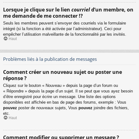
Lorsque je clique sur le lien
courriel
d’un membre, on
me demande de me connecter !?
Seuls les membres peuvent s’envoyer des courriels via le formulaire
intégré (si la fonction a été activée par l’administrateur). Ceci pour
empêcher l’utilisation malveillante de la fonctionnalité par les invités.
Haut
Problèmes liés à la publication de messages
Comment créer un nouveau sujet ou poster une
réponse ?
Cliquez sur le bouton « Nouveau » depuis la page d’un forum ou
« Répondre » depuis la page d’un sujet. Il se peut que vous ayez besoin
d’être enregistré pour écrire un message. Une liste des options
disponibles est affichée en bas de page des forums, exemple : Vous
pouvez
poster de nouveaux sujets, Vous
pouvez
joindre des fichiers,
etc.
Haut
Comment modifier ou supprimer un message ?