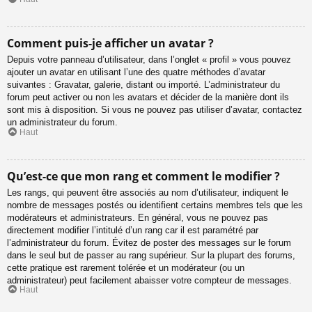
Comment puis-je afficher un avatar ?
Depuis votre panneau d’utilisateur, dans l’onglet « profil » vous pouvez
ajouter un avatar en utilisant l’une des quatre méthodes d’avatar
suivantes : Gravatar, galerie, distant ou importé. L’administrateur du
forum peut activer ou non les avatars et décider de la manière dont ils
sont mis à disposition. Si vous ne pouvez pas utiliser d’avatar, contactez
un administrateur du forum.
Haut
Qu’est-ce que mon rang et comment le modifier ?
Les rangs, qui peuvent être associés au nom d’utilisateur, indiquent le
nombre de messages postés ou identifient certains membres tels que les
modérateurs et administrateurs. En général, vous ne pouvez pas
directement modifier l’intitulé d’un rang car il est paramétré par
l’administrateur du forum. Évitez de poster des messages sur le forum
dans le seul but de passer au rang supérieur. Sur la plupart des forums,
cette pratique est rarement tolérée et un modérateur (ou un
administrateur) peut facilement abaisser votre compteur de messages.
Haut