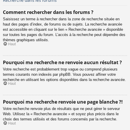
Comment rechercher dans les forums ?
Saisissez un terme à rechercher dans la zone de recherche située en
haut des pages d’index, de forums ou de sujets. La recherche avancée
est accessible en cliquant sur le lien « Recherche avancée » disponible
sur toutes les pages du forum. L’accès à la recherche peut dépendre des
thèmes graphiques utilisés.
Haut
Pourquoi ma recherche ne renvoie aucun résultat ?
Votre recherche est probablement trop vague ou comprend plusieurs
termes courants non indexés par phpBB. Vous pouvez affiner votre
recherche en utilisant les options disponibles dans la recherche avancée.
Haut
Pourquoi ma recherche renvoie une page blanche ?!
Votre recherche renvoie plus de résultats que ne peut gérer le serveur
Web. Utilisez la « Recherche avancée » et soyez plus précis dans le
choix des termes utilisés et des forums concernés par la recherche.
Haut