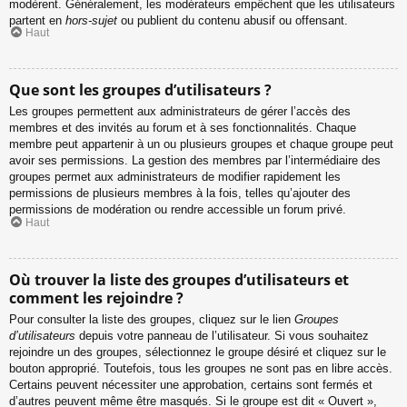
modèrent. Généralement, les modérateurs empêchent que les utilisateurs
partent en
hors-sujet
ou publient du contenu abusif ou offensant.
Haut
Que sont les groupes d’utilisateurs ?
Les groupes permettent aux administrateurs de gérer l’accès des
membres et des invités au forum et à ses fonctionnalités. Chaque
membre peut appartenir à un ou plusieurs groupes et chaque groupe peut
avoir ses permissions. La gestion des membres par l’intermédiaire des
groupes permet aux administrateurs de modifier rapidement les
permissions de plusieurs membres à la fois, telles qu’ajouter des
permissions de modération ou rendre accessible un forum privé.
Haut
Où trouver la liste des groupes d’utilisateurs et
comment les rejoindre ?
Pour consulter la liste des groupes, cliquez sur le lien
Groupes
d’utilisateurs
depuis votre panneau de l’utilisateur. Si vous souhaitez
rejoindre un des groupes, sélectionnez le groupe désiré et cliquez sur le
bouton approprié. Toutefois, tous les groupes ne sont pas en libre accès.
Certains peuvent nécessiter une approbation, certains sont fermés et
d’autres peuvent même être masqués. Si le groupe est dit « Ouvert »,