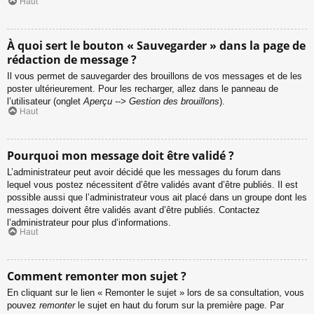
Haut
À quoi sert le bouton « Sauvegarder » dans la page de
rédaction de message ?
Il vous permet de sauvegarder des brouillons de vos messages et de les
poster ultérieurement. Pour les recharger, allez dans le panneau de
l’utilisateur (onglet
Aperçu --> Gestion des brouillons
).
Haut
Pourquoi mon message doit être validé ?
L’administrateur peut avoir décidé que les messages du forum dans
lequel vous postez nécessitent d’être validés avant d’être publiés. Il est
possible aussi que l’administrateur vous ait placé dans un groupe dont les
messages doivent être validés avant d’être publiés. Contactez
l’administrateur pour plus d’informations.
Haut
Comment remonter mon sujet ?
En cliquant sur le lien « Remonter le sujet » lors de sa consultation, vous
pouvez
remonter
le sujet en haut du forum sur la première page. Par