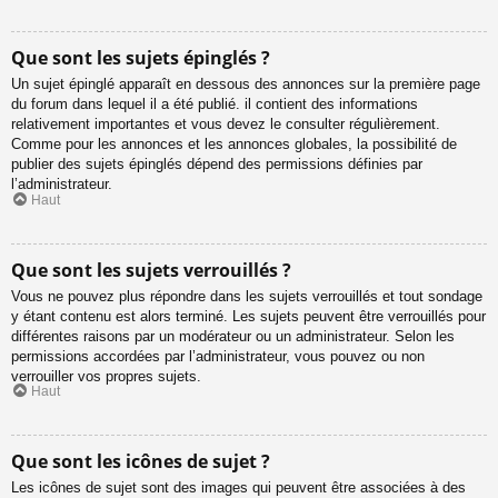
Que sont les sujets épinglés ?
Un sujet épinglé apparaît en dessous des annonces sur la première page
du forum dans lequel il a été publié. il contient des informations
relativement importantes et vous devez le consulter régulièrement.
Comme pour les annonces et les annonces globales, la possibilité de
publier des sujets épinglés dépend des permissions définies par
l’administrateur.
Haut
Que sont les sujets verrouillés ?
Vous ne pouvez plus répondre dans les sujets verrouillés et tout sondage
y étant contenu est alors terminé. Les sujets peuvent être verrouillés pour
différentes raisons par un modérateur ou un administrateur. Selon les
permissions accordées par l’administrateur, vous pouvez ou non
verrouiller vos propres sujets.
Haut
Que sont les icônes de sujet ?
Les icônes de sujet sont des images qui peuvent être associées à des