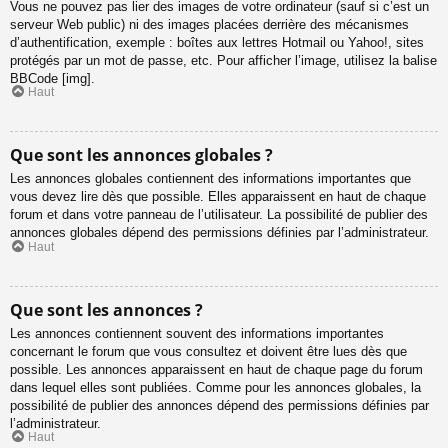
Vous ne pouvez pas lier des images de votre ordinateur (sauf si c’est un
serveur Web public) ni des images placées derrière des mécanismes
d’authentification, exemple : boîtes aux lettres Hotmail ou Yahoo!, sites
protégés par un mot de passe, etc. Pour afficher l’image, utilisez la balise
BBCode [img].
Haut
Que sont les annonces globales ?
Les annonces globales contiennent des informations importantes que
vous devez lire dès que possible. Elles apparaissent en haut de chaque
forum et dans votre panneau de l’utilisateur. La possibilité de publier des
annonces globales dépend des permissions définies par l’administrateur.
Haut
Que sont les annonces ?
Les annonces contiennent souvent des informations importantes
concernant le forum que vous consultez et doivent être lues dès que
possible. Les annonces apparaissent en haut de chaque page du forum
dans lequel elles sont publiées. Comme pour les annonces globales, la
possibilité de publier des annonces dépend des permissions définies par
l’administrateur.
Haut