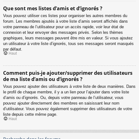
Que sont mes listes d’amis et d’ignorés ?
Vous pouvez utiliser ces listes pour organiser les autres membres du
forum. Les membres ajoutés à votre liste d’amis seront affichés dans
votre panneau de l’utilisateur pour un accès rapide, voir leur état de
connexion et leur envoyer des messages privés. Selon les thèmes
graphiques, leurs messages peuvent être mis en valeur. Si vous ajoutez
un utilisateur à votre liste d’ignorés, tous ses messages seront masqués
par défaut.
Haut
Comment puis-je ajouter/supprimer des utilisateurs
de ma liste d’amis ou d’ignorés ?
Vous pouvez ajouter des utilisateurs à votre liste de deux manières. Dans
le profil de chaque membre, il y a un lien pour l’ajouter dans votre liste
d’amis ou d’ignorés. Ou, depuis votre panneau de l’utilisateur, vous
pouvez ajouter directement des membres en saisissant leur nom
d’utilisateur. Vous pouvez également supprimer des utilisateurs de votre
liste depuis cette même page.
Haut
Recherche dans les forums