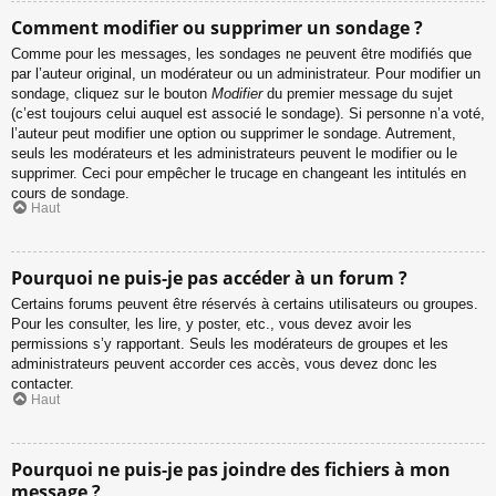
Comment modifier ou supprimer un sondage ?
Comme pour les messages, les sondages ne peuvent être modifiés que
par l’auteur original, un modérateur ou un administrateur. Pour modifier un
sondage, cliquez sur le bouton
Modifier
du premier message du sujet
(c’est toujours celui auquel est associé le sondage). Si personne n’a voté,
l’auteur peut modifier une option ou supprimer le sondage. Autrement,
seuls les modérateurs et les administrateurs peuvent le modifier ou le
supprimer. Ceci pour empêcher le trucage en changeant les intitulés en
cours de sondage.
Haut
Pourquoi ne puis-je pas accéder à un forum ?
Certains forums peuvent être réservés à certains utilisateurs ou groupes.
Pour les consulter, les lire, y poster, etc., vous devez avoir les
permissions s’y rapportant. Seuls les modérateurs de groupes et les
administrateurs peuvent accorder ces accès, vous devez donc les
contacter.
Haut
Pourquoi ne puis-je pas joindre des fichiers à mon
message ?