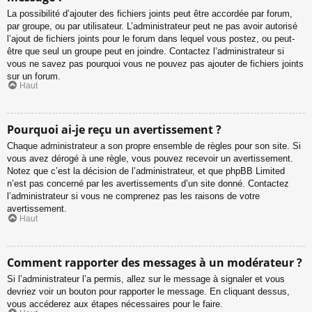
La possibilité d’ajouter des fichiers joints peut être accordée par forum,
par groupe, ou par utilisateur. L’administrateur peut ne pas avoir autorisé
l’ajout de fichiers joints pour le forum dans lequel vous postez, ou peut-
être que seul un groupe peut en joindre. Contactez l’administrateur si
vous ne savez pas pourquoi vous ne pouvez pas ajouter de fichiers joints
sur un forum.
Haut
Pourquoi ai-je reçu un avertissement ?
Chaque administrateur a son propre ensemble de règles pour son site. Si
vous avez dérogé à une règle, vous pouvez recevoir un avertissement.
Notez que c’est la décision de l’administrateur, et que phpBB Limited
n’est pas concerné par les avertissements d’un site donné. Contactez
l’administrateur si vous ne comprenez pas les raisons de votre
avertissement.
Haut
Comment rapporter des messages à un modérateur ?
Si l’administrateur l’a permis, allez sur le message à signaler et vous
devriez voir un bouton pour rapporter le message. En cliquant dessus,
vous accéderez aux étapes nécessaires pour le faire.