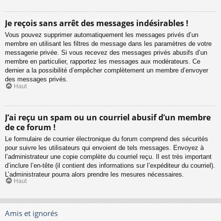
Je reçois sans arrêt des messages indésirables !
Vous pouvez supprimer automatiquement les messages privés d’un
membre en utilisant les filtres de message dans les paramètres de votre
messagerie privée. Si vous recevez des messages privés abusifs d’un
membre en particulier, rapportez les messages aux modérateurs. Ce
dernier a la possibilité d’empêcher complètement un membre d’envoyer
des messages privés.
Haut
J’ai reçu un spam ou un courriel abusif d’un membre
de ce forum !
Le formulaire de courrier électronique du forum comprend des sécurités
pour suivre les utilisateurs qui envoient de tels messages. Envoyez à
l’administrateur une copie complète du courriel reçu. Il est très important
d’inclure l’en-tête (il contient des informations sur l’expéditeur du courriel).
L’administrateur pourra alors prendre les mesures nécessaires.
Haut
Amis et ignorés