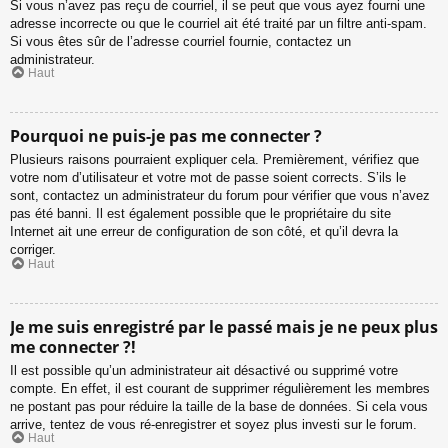
Si vous n’avez pas reçu de courriel, il se peut que vous ayez fourni une
adresse incorrecte ou que le courriel ait été traité par un filtre anti-spam.
Si vous êtes sûr de l’adresse courriel fournie, contactez un
administrateur.
Haut
Pourquoi ne puis-je pas me connecter ?
Plusieurs raisons pourraient expliquer cela. Premièrement, vérifiez que
votre nom d’utilisateur et votre mot de passe soient corrects. S’ils le
sont, contactez un administrateur du forum pour vérifier que vous n’avez
pas été banni. Il est également possible que le propriétaire du site
Internet ait une erreur de configuration de son côté, et qu’il devra la
corriger.
Haut
Je me suis enregistré par le passé mais je ne peux plus
me connecter ?!
Il est possible qu’un administrateur ait désactivé ou supprimé votre
compte. En effet, il est courant de supprimer régulièrement les membres
ne postant pas pour réduire la taille de la base de données. Si cela vous
arrive, tentez de vous ré-enregistrer et soyez plus investi sur le forum.
Haut