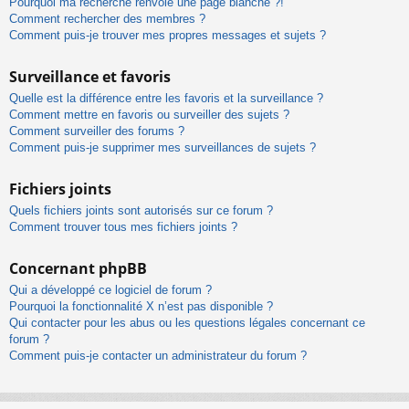
Pourquoi ma recherche renvoie une page blanche ?!
Comment rechercher des membres ?
Comment puis-je trouver mes propres messages et sujets ?
Surveillance et favoris
Quelle est la différence entre les favoris et la surveillance ?
Comment mettre en favoris ou surveiller des sujets ?
Comment surveiller des forums ?
Comment puis-je supprimer mes surveillances de sujets ?
Fichiers joints
Quels fichiers joints sont autorisés sur ce forum ?
Comment trouver tous mes fichiers joints ?
Concernant phpBB
Qui a développé ce logiciel de forum ?
Pourquoi la fonctionnalité X n’est pas disponible ?
Qui contacter pour les abus ou les questions légales concernant ce
forum ?
Comment puis-je contacter un administrateur du forum ?