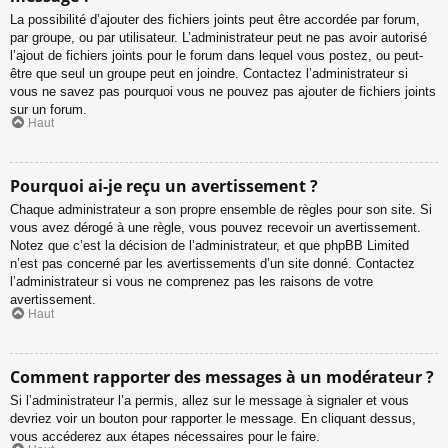
La possibilité d’ajouter des fichiers joints peut être accordée par forum,
par groupe, ou par utilisateur. L’administrateur peut ne pas avoir autorisé
l’ajout de fichiers joints pour le forum dans lequel vous postez, ou peut-
être que seul un groupe peut en joindre. Contactez l’administrateur si
vous ne savez pas pourquoi vous ne pouvez pas ajouter de fichiers joints
sur un forum.
Haut
Pourquoi ai-je reçu un avertissement ?
Chaque administrateur a son propre ensemble de règles pour son site. Si
vous avez dérogé à une règle, vous pouvez recevoir un avertissement.
Notez que c’est la décision de l’administrateur, et que phpBB Limited
n’est pas concerné par les avertissements d’un site donné. Contactez
l’administrateur si vous ne comprenez pas les raisons de votre
avertissement.
Haut
Comment rapporter des messages à un modérateur ?
Si l’administrateur l’a permis, allez sur le message à signaler et vous
devriez voir un bouton pour rapporter le message. En cliquant dessus,
vous accéderez aux étapes nécessaires pour le faire.