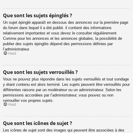
Que sont les sujets épinglés ?
Un sujet épinglé apparaît en dessous des annonces sur la première page
du forum dans lequel il a été publié. il contient des informations
relativement importantes et vous devez le consulter régulièrement.
Comme pour les annonces et les annonces globales, la possibilité de
publier des sujets épinglés dépend des permissions définies par
l’administrateur.
Haut
Que sont les sujets verrouillés ?
Vous ne pouvez plus répondre dans les sujets verrouillés et tout sondage
y étant contenu est alors terminé. Les sujets peuvent être verrouillés pour
différentes raisons par un modérateur ou un administrateur. Selon les
permissions accordées par l’administrateur, vous pouvez ou non
verrouiller vos propres sujets.
Haut
Que sont les icônes de sujet ?
Les icônes de sujet sont des images qui peuvent être associées à des