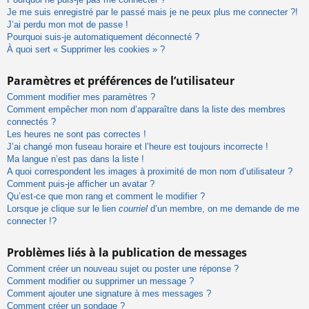
Je me suis enregistré par le passé mais je ne peux plus me connecter ?!
J’ai perdu mon mot de passe !
Pourquoi suis-je automatiquement déconnecté ?
À quoi sert « Supprimer les cookies » ?
Paramètres et préférences de l’utilisateur
Comment modifier mes paramètres ?
Comment empêcher mon nom d’apparaître dans la liste des membres
connectés ?
Les heures ne sont pas correctes !
J’ai changé mon fuseau horaire et l’heure est toujours incorrecte !
Ma langue n’est pas dans la liste !
A quoi correspondent les images à proximité de mon nom d’utilisateur ?
Comment puis-je afficher un avatar ?
Qu’est-ce que mon rang et comment le modifier ?
Lorsque je clique sur le lien
courriel
d’un membre, on me demande de me
connecter !?
Problèmes liés à la publication de messages
Comment créer un nouveau sujet ou poster une réponse ?
Comment modifier ou supprimer un message ?
Comment ajouter une signature à mes messages ?
Comment créer un sondage ?