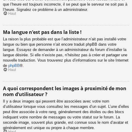
que l’heure est toujours incorrecte, il se peut que le serveur ne soit pas à
l’heure. Signalez ce problème à un administrateur.
Haut
Ma langue n’est pas dans la liste !
La raison la plus probable est que l’administrateur n’ait pas installé votre
langue ou bien que personne n’ait encore traduit phpBB dans votre
langue. Essayez de demander à un administrateur du forum d’installer la
langue désirée. Si elle n’existe pas, n’hésitez pas à créer et partager une
nouvelle traduction. Vous trouverez plus d’informations sur le site Internet
de
phpBB
®.
Haut
A quoi correspondent les images à proximité de mon
nom d’utilisateur ?
Il y a deux images qui peuvent être associées avec votre nom
d’utilisateur lorsque vous consultez les messages d’un sujet. L’une d’elles
peut être associée à votre rang, généralement des étoiles ou des blocs
indiquant votre nombre de messages ou votre statut sur le forum. La
seconde image, souvent plus grande, est connue sous le nom d’avatar et
généralement est unique ou propre à chaque membre.
Haut