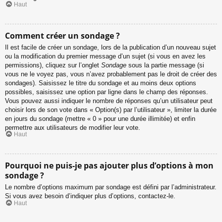
Haut
Comment créer un sondage ?
Il est facile de créer un sondage, lors de la publication d’un nouveau sujet
ou la modification du premier message d’un sujet (si vous en avez les
permissions), cliquez sur l’onglet
Sondage
sous la partie message (si
vous ne le voyez pas, vous n’avez probablement pas le droit de créer des
sondages). Saisissez le titre du sondage et au moins deux options
possibles, saisissez une option par ligne dans le champ des réponses.
Vous pouvez aussi indiquer le nombre de réponses qu’un utilisateur peut
choisir lors de son vote dans « Option(s) par l’utilisateur », limiter la durée
en jours du sondage (mettre « 0 » pour une durée illimitée) et enfin
permettre aux utilisateurs de modifier leur vote.
Haut
Pourquoi ne puis-je pas ajouter plus d’options à mon
sondage ?
Le nombre d’options maximum par sondage est défini par l’administrateur.
Si vous avez besoin d’indiquer plus d’options, contactez-le.
Haut