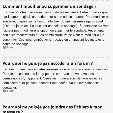
Comment modifier ou supprimer un sondage ?
Comme pour les messages, les sondages ne peuvent être modifiés que
par l’auteur original, un modérateur ou un administrateur. Pour modifier un
sondage, cliquez sur le bouton
Modifier
du premier message du sujet
(c’est toujours celui auquel est associé le sondage). Si personne n’a voté,
l’auteur peut modifier une option ou supprimer le sondage. Autrement,
seuls les modérateurs et les administrateurs peuvent le modifier ou le
supprimer. Ceci pour empêcher le trucage en changeant les intitulés en
cours de sondage.
Haut
Pourquoi ne puis-je pas accéder à un forum ?
Certains forums peuvent être réservés à certains utilisateurs ou groupes.
Pour les consulter, les lire, y poster, etc., vous devez avoir les
permissions s’y rapportant. Seuls les modérateurs de groupes et les
administrateurs peuvent accorder ces accès, vous devez donc les
contacter.
Haut
Pourquoi ne puis-je pas joindre des fichiers à mon
message ?