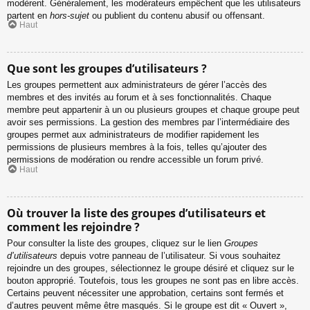
modèrent. Généralement, les modérateurs empêchent que les utilisateurs
partent en
hors-sujet
ou publient du contenu abusif ou offensant.
Haut
Que sont les groupes d’utilisateurs ?
Les groupes permettent aux administrateurs de gérer l’accès des
membres et des invités au forum et à ses fonctionnalités. Chaque
membre peut appartenir à un ou plusieurs groupes et chaque groupe peut
avoir ses permissions. La gestion des membres par l’intermédiaire des
groupes permet aux administrateurs de modifier rapidement les
permissions de plusieurs membres à la fois, telles qu’ajouter des
permissions de modération ou rendre accessible un forum privé.
Haut
Où trouver la liste des groupes d’utilisateurs et
comment les rejoindre ?
Pour consulter la liste des groupes, cliquez sur le lien
Groupes
d’utilisateurs
depuis votre panneau de l’utilisateur. Si vous souhaitez
rejoindre un des groupes, sélectionnez le groupe désiré et cliquez sur le
bouton approprié. Toutefois, tous les groupes ne sont pas en libre accès.
Certains peuvent nécessiter une approbation, certains sont fermés et
d’autres peuvent même être masqués. Si le groupe est dit « Ouvert »,