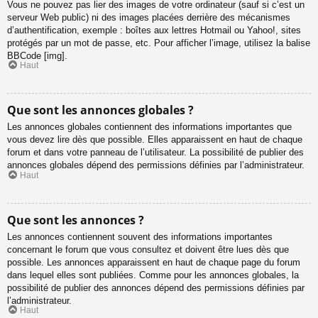
Vous ne pouvez pas lier des images de votre ordinateur (sauf si c’est un
serveur Web public) ni des images placées derrière des mécanismes
d’authentification, exemple : boîtes aux lettres Hotmail ou Yahoo!, sites
protégés par un mot de passe, etc. Pour afficher l’image, utilisez la balise
BBCode [img].
Haut
Que sont les annonces globales ?
Les annonces globales contiennent des informations importantes que
vous devez lire dès que possible. Elles apparaissent en haut de chaque
forum et dans votre panneau de l’utilisateur. La possibilité de publier des
annonces globales dépend des permissions définies par l’administrateur.
Haut
Que sont les annonces ?
Les annonces contiennent souvent des informations importantes
concernant le forum que vous consultez et doivent être lues dès que
possible. Les annonces apparaissent en haut de chaque page du forum
dans lequel elles sont publiées. Comme pour les annonces globales, la
possibilité de publier des annonces dépend des permissions définies par
l’administrateur.
Haut