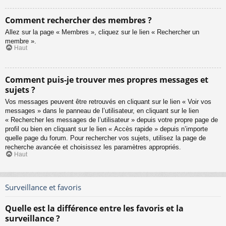
Comment rechercher des membres ?
Allez sur la page « Membres », cliquez sur le lien « Rechercher un
membre ».
Haut
Comment puis-je trouver mes propres messages et
sujets ?
Vos messages peuvent être retrouvés en cliquant sur le lien « Voir vos
messages » dans le panneau de l’utilisateur, en cliquant sur le lien
« Rechercher les messages de l’utilisateur » depuis votre propre page de
profil ou bien en cliquant sur le lien « Accès rapide » depuis n’importe
quelle page du forum. Pour rechercher vos sujets, utilisez la page de
recherche avancée et choisissez les paramètres appropriés.
Haut
Surveillance et favoris
Quelle est la différence entre les favoris et la
surveillance ?