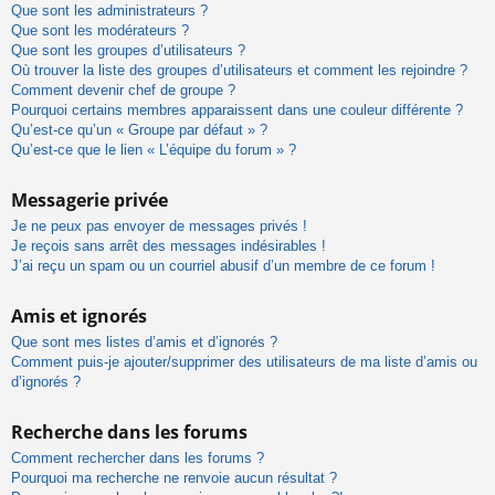
Que sont les administrateurs ?
Que sont les modérateurs ?
Que sont les groupes d’utilisateurs ?
Où trouver la liste des groupes d’utilisateurs et comment les rejoindre ?
Comment devenir chef de groupe ?
Pourquoi certains membres apparaissent dans une couleur différente ?
Qu’est-ce qu’un « Groupe par défaut » ?
Qu’est-ce que le lien « L’équipe du forum » ?
Messagerie privée
Je ne peux pas envoyer de messages privés !
Je reçois sans arrêt des messages indésirables !
J’ai reçu un spam ou un courriel abusif d’un membre de ce forum !
Amis et ignorés
Que sont mes listes d’amis et d’ignorés ?
Comment puis-je ajouter/supprimer des utilisateurs de ma liste d’amis ou
d’ignorés ?
Recherche dans les forums
Comment rechercher dans les forums ?
Pourquoi ma recherche ne renvoie aucun résultat ?