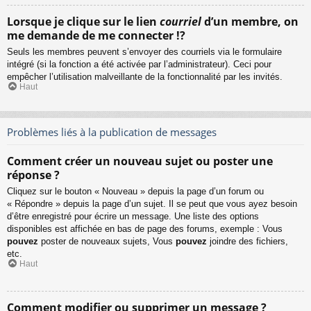
Lorsque je clique sur le lien
courriel
d’un membre, on
me demande de me connecter !?
Seuls les membres peuvent s’envoyer des courriels via le formulaire
intégré (si la fonction a été activée par l’administrateur). Ceci pour
empêcher l’utilisation malveillante de la fonctionnalité par les invités.
Haut
Problèmes liés à la publication de messages
Comment créer un nouveau sujet ou poster une
réponse ?
Cliquez sur le bouton « Nouveau » depuis la page d’un forum ou
« Répondre » depuis la page d’un sujet. Il se peut que vous ayez besoin
d’être enregistré pour écrire un message. Une liste des options
disponibles est affichée en bas de page des forums, exemple : Vous
pouvez
poster de nouveaux sujets, Vous
pouvez
joindre des fichiers,
etc.
Haut
Comment modifier ou supprimer un message ?