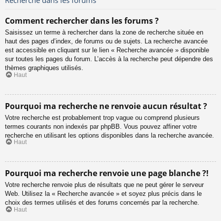
Comment rechercher dans les forums ?
Saisissez un terme à rechercher dans la zone de recherche située en
haut des pages d’index, de forums ou de sujets. La recherche avancée
est accessible en cliquant sur le lien « Recherche avancée » disponible
sur toutes les pages du forum. L’accès à la recherche peut dépendre des
thèmes graphiques utilisés.
Haut
Pourquoi ma recherche ne renvoie aucun résultat ?
Votre recherche est probablement trop vague ou comprend plusieurs
termes courants non indexés par phpBB. Vous pouvez affiner votre
recherche en utilisant les options disponibles dans la recherche avancée.
Haut
Pourquoi ma recherche renvoie une page blanche ?!
Votre recherche renvoie plus de résultats que ne peut gérer le serveur
Web. Utilisez la « Recherche avancée » et soyez plus précis dans le
choix des termes utilisés et des forums concernés par la recherche.
Haut