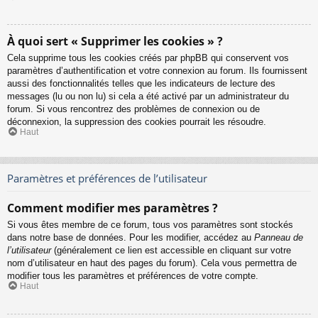
À quoi sert « Supprimer les cookies » ?
Cela supprime tous les cookies créés par phpBB qui conservent vos
paramètres d’authentification et votre connexion au forum. Ils fournissent
aussi des fonctionnalités telles que les indicateurs de lecture des
messages (lu ou non lu) si cela a été activé par un administrateur du
forum. Si vous rencontrez des problèmes de connexion ou de
déconnexion, la suppression des cookies pourrait les résoudre.
Haut
Paramètres et préférences de l’utilisateur
Comment modifier mes paramètres ?
Si vous êtes membre de ce forum, tous vos paramètres sont stockés
dans notre base de données. Pour les modifier, accédez au
Panneau de
l’utilisateur
(généralement ce lien est accessible en cliquant sur votre
nom d’utilisateur en haut des pages du forum). Cela vous permettra de
modifier tous les paramètres et préférences de votre compte.
Haut