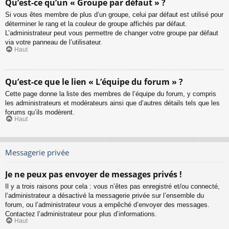
Qu’est-ce qu’un « Groupe par défaut » ?
Si vous êtes membre de plus d’un groupe, celui par défaut est utilisé pour
déterminer le rang et la couleur de groupe affichés par défaut.
L’administrateur peut vous permettre de changer votre groupe par défaut
via votre panneau de l’utilisateur.
Haut
Qu’est-ce que le lien « L’équipe du forum » ?
Cette page donne la liste des membres de l’équipe du forum, y compris
les administrateurs et modérateurs ainsi que d’autres détails tels que les
forums qu’ils modèrent.
Haut
Messagerie privée
Je ne peux pas envoyer de messages privés !
Il y a trois raisons pour cela : vous n’êtes pas enregistré et/ou connecté,
l’administrateur a désactivé la messagerie privée sur l’ensemble du
forum, ou l’administrateur vous a empêché d’envoyer des messages.
Contactez l’administrateur pour plus d’informations.
Haut