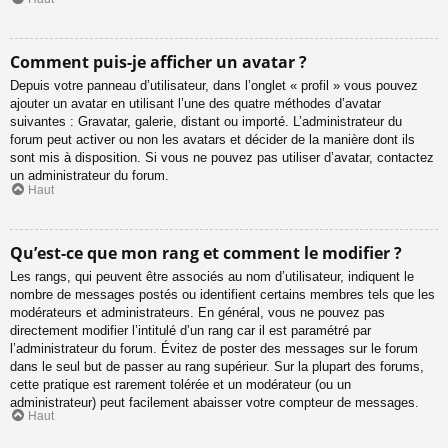
Comment puis-je afficher un avatar ?
Depuis votre panneau d’utilisateur, dans l’onglet « profil » vous pouvez
ajouter un avatar en utilisant l’une des quatre méthodes d’avatar
suivantes : Gravatar, galerie, distant ou importé. L’administrateur du
forum peut activer ou non les avatars et décider de la manière dont ils
sont mis à disposition. Si vous ne pouvez pas utiliser d’avatar, contactez
un administrateur du forum.
Haut
Qu’est-ce que mon rang et comment le modifier ?
Les rangs, qui peuvent être associés au nom d’utilisateur, indiquent le
nombre de messages postés ou identifient certains membres tels que les
modérateurs et administrateurs. En général, vous ne pouvez pas
directement modifier l’intitulé d’un rang car il est paramétré par
l’administrateur du forum. Évitez de poster des messages sur le forum
dans le seul but de passer au rang supérieur. Sur la plupart des forums,
cette pratique est rarement tolérée et un modérateur (ou un
administrateur) peut facilement abaisser votre compteur de messages.
Haut