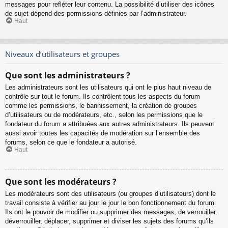
messages pour refléter leur contenu. La possibilité d’utiliser des icônes
de sujet dépend des permissions définies par l’administrateur.
Haut
Niveaux d’utilisateurs et groupes
Que sont les administrateurs ?
Les administrateurs sont les utilisateurs qui ont le plus haut niveau de
contrôle sur tout le forum. Ils contrôlent tous les aspects du forum
comme les permissions, le bannissement, la création de groupes
d’utilisateurs ou de modérateurs, etc., selon les permissions que le
fondateur du forum a attribuées aux autres administrateurs. Ils peuvent
aussi avoir toutes les capacités de modération sur l’ensemble des
forums, selon ce que le fondateur a autorisé.
Haut
Que sont les modérateurs ?
Les modérateurs sont des utilisateurs (ou groupes d’utilisateurs) dont le
travail consiste à vérifier au jour le jour le bon fonctionnement du forum.
Ils ont le pouvoir de modifier ou supprimer des messages, de verrouiller,
déverrouiller, déplacer, supprimer et diviser les sujets des forums qu’ils