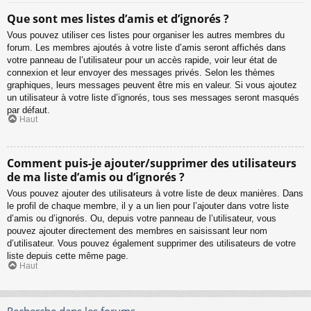
Que sont mes listes d’amis et d’ignorés ?
Vous pouvez utiliser ces listes pour organiser les autres membres du
forum. Les membres ajoutés à votre liste d’amis seront affichés dans
votre panneau de l’utilisateur pour un accès rapide, voir leur état de
connexion et leur envoyer des messages privés. Selon les thèmes
graphiques, leurs messages peuvent être mis en valeur. Si vous ajoutez
un utilisateur à votre liste d’ignorés, tous ses messages seront masqués
par défaut.
Haut
Comment puis-je ajouter/supprimer des utilisateurs
de ma liste d’amis ou d’ignorés ?
Vous pouvez ajouter des utilisateurs à votre liste de deux manières. Dans
le profil de chaque membre, il y a un lien pour l’ajouter dans votre liste
d’amis ou d’ignorés. Ou, depuis votre panneau de l’utilisateur, vous
pouvez ajouter directement des membres en saisissant leur nom
d’utilisateur. Vous pouvez également supprimer des utilisateurs de votre
liste depuis cette même page.
Haut
Recherche dans les forums