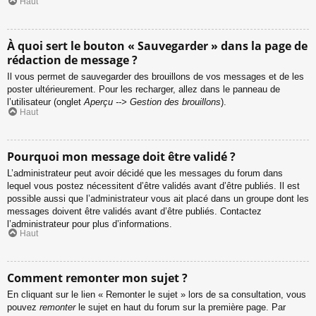
Haut
À quoi sert le bouton « Sauvegarder » dans la page de
rédaction de message ?
Il vous permet de sauvegarder des brouillons de vos messages et de les
poster ultérieurement. Pour les recharger, allez dans le panneau de
l’utilisateur (onglet
Aperçu --> Gestion des brouillons
).
Haut
Pourquoi mon message doit être validé ?
L’administrateur peut avoir décidé que les messages du forum dans
lequel vous postez nécessitent d’être validés avant d’être publiés. Il est
possible aussi que l’administrateur vous ait placé dans un groupe dont les
messages doivent être validés avant d’être publiés. Contactez
l’administrateur pour plus d’informations.
Haut
Comment remonter mon sujet ?
En cliquant sur le lien « Remonter le sujet » lors de sa consultation, vous
pouvez
remonter
le sujet en haut du forum sur la première page. Par