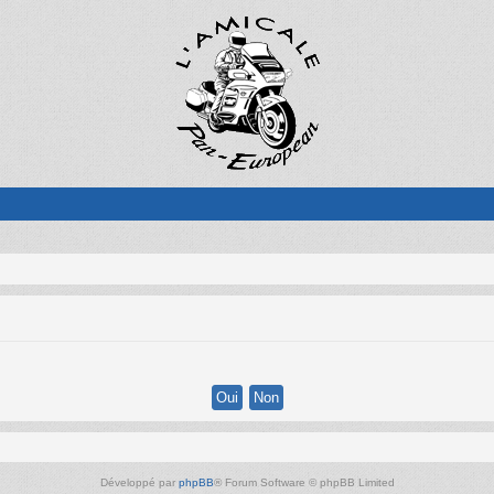
Développé par
phpBB
® Forum Software © phpBB Limited