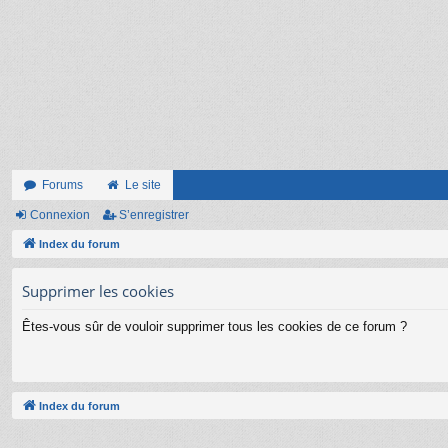
Forums
Le site
Connexion
S’enregistrer
Index du forum
Supprimer les cookies
Êtes-vous sûr de vouloir supprimer tous les cookies de ce forum ?
Index du forum