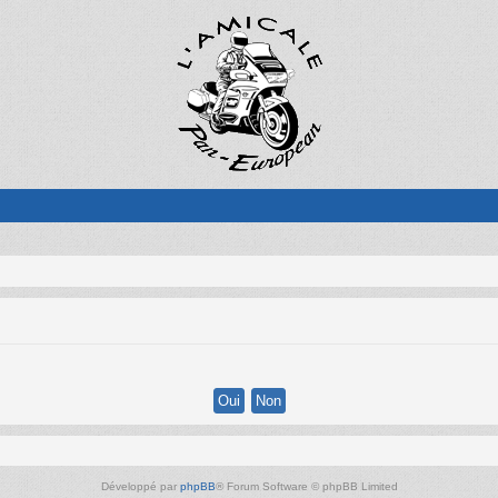
Développé par
phpBB
® Forum Software © phpBB Limited