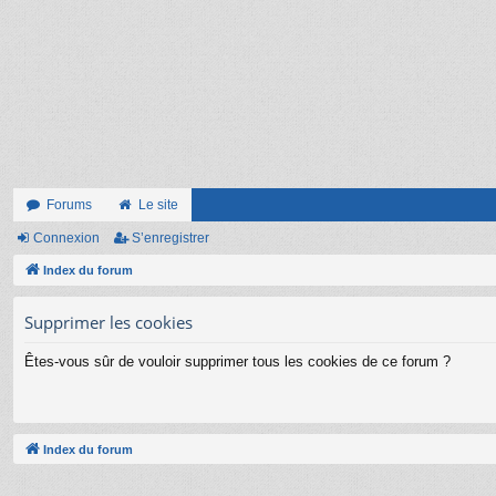
Forums
Le site
Connexion
S’enregistrer
Index du forum
Supprimer les cookies
Êtes-vous sûr de vouloir supprimer tous les cookies de ce forum ?
Index du forum