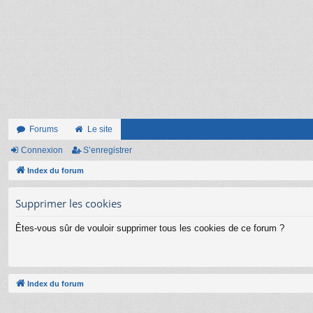
Forums
Le site
Connexion
S’enregistrer
Index du forum
Supprimer les cookies
Êtes-vous sûr de vouloir supprimer tous les cookies de ce forum ?
Index du forum