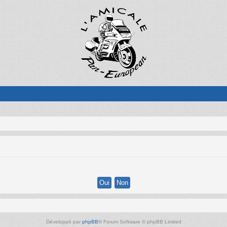
Développé par
phpBB
® Forum Software © phpBB Limited