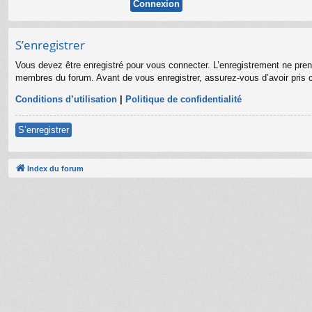
S’enregistrer
Vous devez être enregistré pour vous connecter. L’enregistrement ne pre
membres du forum. Avant de vous enregistrer, assurez-vous d’avoir pris co
Conditions d’utilisation
|
Politique de confidentialité
S’enregistrer
Index du forum