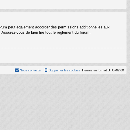
forum peut également accorder des permissions additionnelles aux
. Assurez-vous de bien lire tout le règlement du forum.
Nous contacter
Supprimer les cookies
Heures au format
UTC+02:00