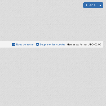
Aller à
Nous contacter
Supprimer les cookies
Heures au format
UTC+02:00