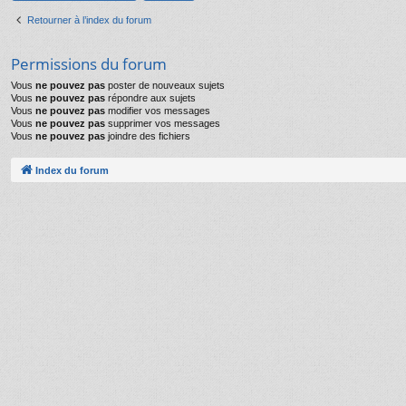
Retourner à l’index du forum
Permissions du forum
Vous
ne pouvez pas
poster de nouveaux sujets
Vous
ne pouvez pas
répondre aux sujets
Vous
ne pouvez pas
modifier vos messages
Vous
ne pouvez pas
supprimer vos messages
Vous
ne pouvez pas
joindre des fichiers
Index du forum