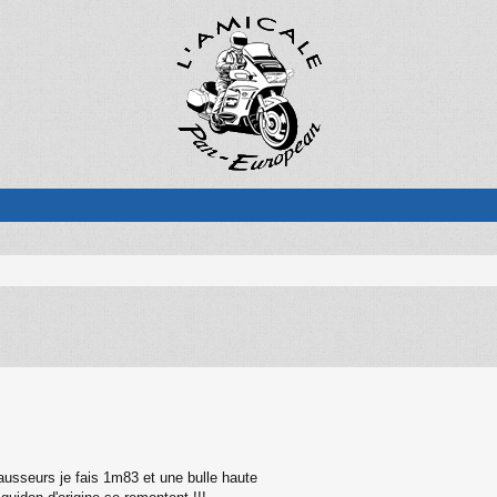
hausseurs je fais 1m83 et une bulle haute