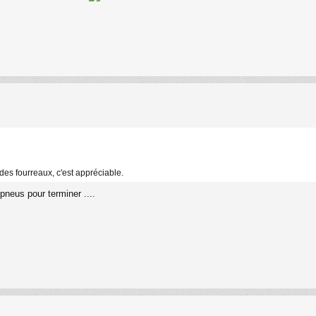
 des fourreaux, c'est appréciable.
pneus pour terminer ....