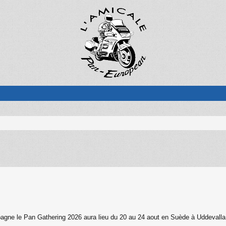
ne le Pan Gathering 2026 aura lieu du 20 au 24 aout en Suède à Uddevalla