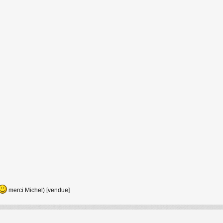
merci Michel) [vendue]