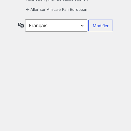
← Aller sur Amicale Pan European
Langue