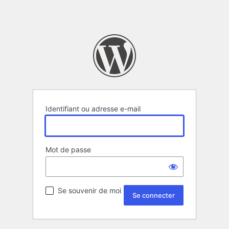
Identifiant ou adresse e-mail
Mot de passe
Se souvenir de moi