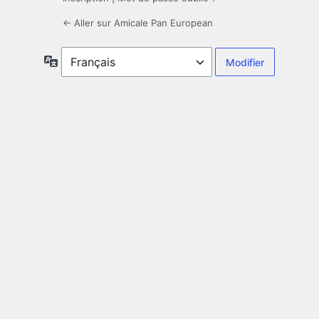
← Aller sur Amicale Pan European
Langue