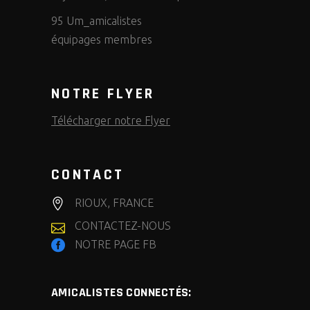
95 Um_amicalistes
équipages membres
NOTRE FLYER
Télécharger notre Flyer
CONTACT
RIOUX, FRANCE
CONTACTEZ-NOUS
NOTRE PAGE FB
AMICALISTES CONNECTÉS: