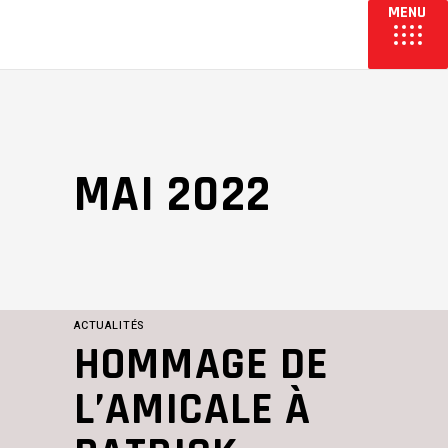
MAI 2022
ACTUALITÉS
HOMMAGE DE
L’AMICALE À