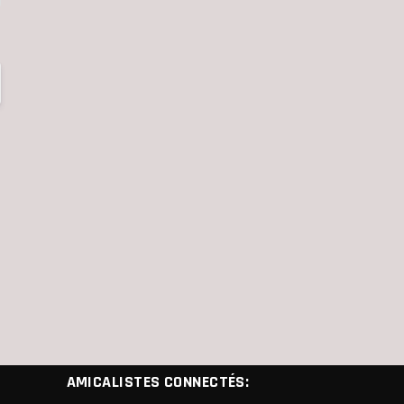
AMICALISTES CONNECTÉS: