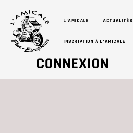
L’AMICALE
ACTUALITÉS
INSCRIPTION À L’AMICALE
CONNEXION