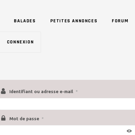
BALADES
PETITES ANNONCES
FORUM
CONNEXION
Identifiant ou adresse e-mail
*
Mot de passe
*