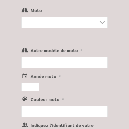
Moto
Autre modèle de moto
*
Année moto
*
Couleur moto
*
Indiquez l'identifiant de votre