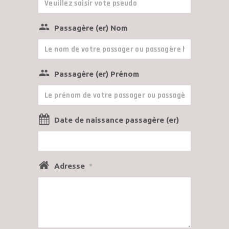
Passagère (er) Nom
Passagère (er) Prénom
Date de naissance passagère (er)
Adresse
*