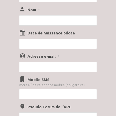
Nom
*
Date de naissance pilote
Adresse e-mail
*
Mobile SMS
votre N° de téléphone mobile (obligatoire)
Pseudo Forum de l'APE