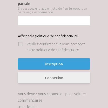
parrain
Si vous avez une autre moto de Pan European, un
parrainage est demandé
Afficher la politique de confidentialité
Veuillez confirmer que vous acceptez
notre politique de confidentialité
Connexion
Vous devez vous connecter pour voir les
commentaires.
user_login :