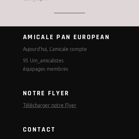
AMICALE PAN EUROPEAN
Aujourd’hui, L’amicale compte
95 Um_amicalistes
équipages membres
NOTRE FLYER
Télécharger notre Flyer
CONTACT