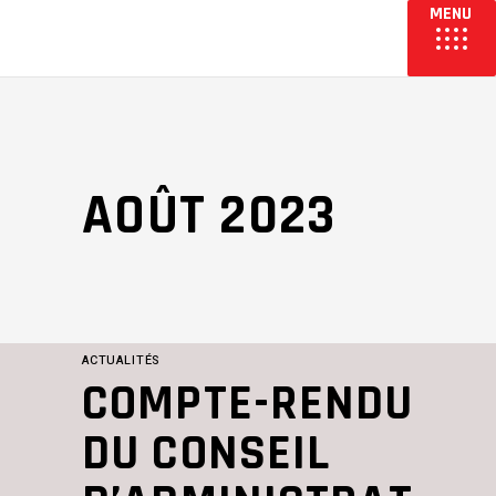
AOÛT 2023
ACTUALITÉS
COMPTE-RENDU
DU CONSEIL