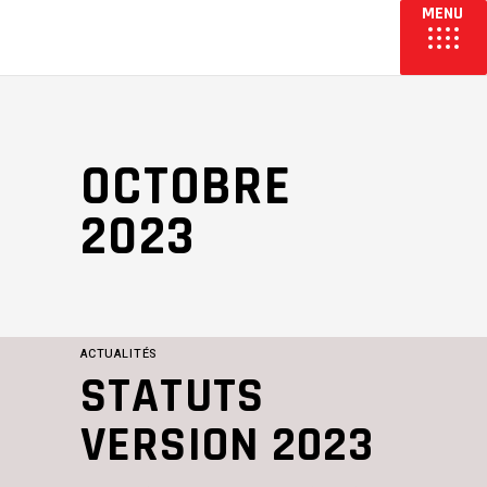
OCTOBRE
2023
ACTUALITÉS
STATUTS
VERSION 2023