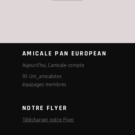
AMICALE PAN EUROPEAN
Aujourd’hui, L’amicale compte
95 Um_amicalistes
équipages membres
NOTRE FLYER
Télécharger notre Flyer