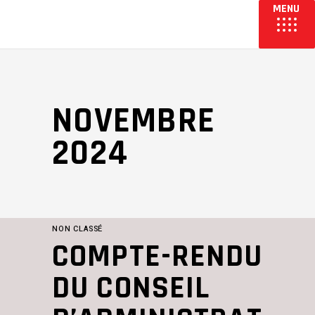
NOVEMBRE
2024
NON CLASSÉ
COMPTE-RENDU
DU CONSEIL