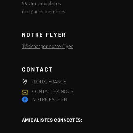
95 Um_amicalistes
équipages membres
NOTRE FLYER
Télécharger notre Flyer
CONTACT
RIOUX, FRANCE
CONTACTEZ-NOUS
NOTRE PAGE FB
AMICALISTES CONNECTÉS: