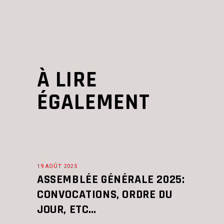
À LIRE
ÉGALEMENT
19 AOÛT 2025
ASSEMBLÉE GÉNÉRALE 2025:
CONVOCATIONS, ORDRE DU
JOUR, ETC…