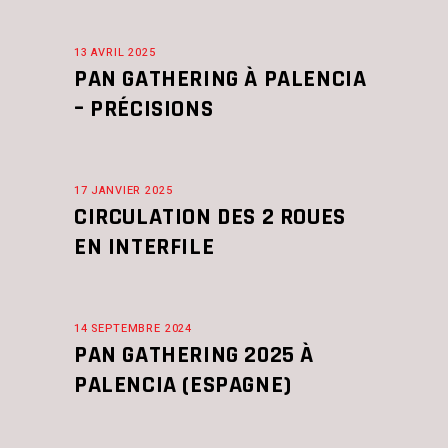
13 AVRIL 2025
PAN GATHERING À PALENCIA
– PRÉCISIONS
17 JANVIER 2025
CIRCULATION DES 2 ROUES
EN INTERFILE
14 SEPTEMBRE 2024
PAN GATHERING 2025 À
PALENCIA (ESPAGNE)