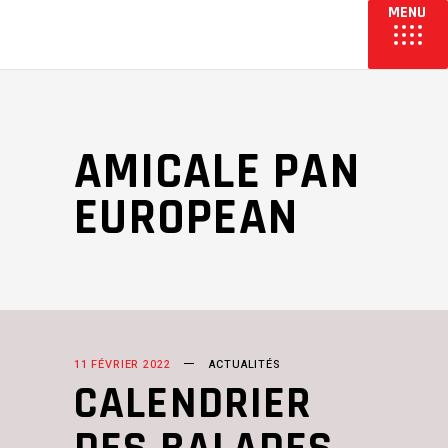
AMICALE PAN
EUROPEAN
11 FÉVRIER 2022
ACTUALITÉS
CALENDRIER