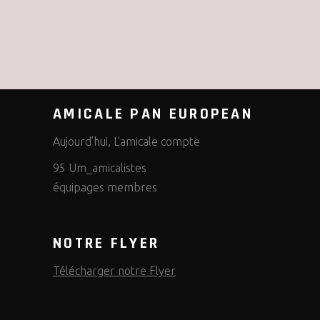
AMICALE PAN EUROPEAN
Aujourd’hui, L’amicale compte
95 Um_amicalistes
équipages membres
NOTRE FLYER
Télécharger notre Flyer