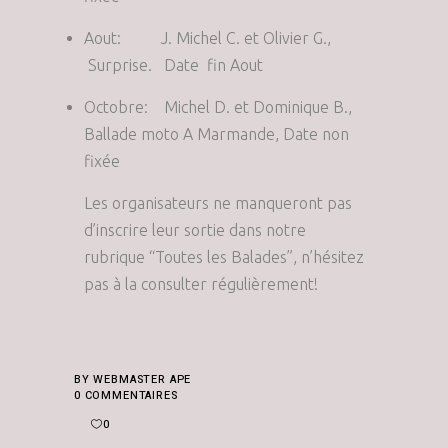
Aout: J. Michel C. et Olivier G.,
Surprise. Date fin Aout
Octobre: Michel D. et Dominique B.,
Ballade moto A Marmande, Date non
fixée
Les organisateurs ne manqueront pas
d’inscrire leur sortie dans notre
rubrique “Toutes les Balades”, n’hésitez
pas à la consulter régulièrement!
BY
WEBMASTER APE
0 COMMENTAIRES
0