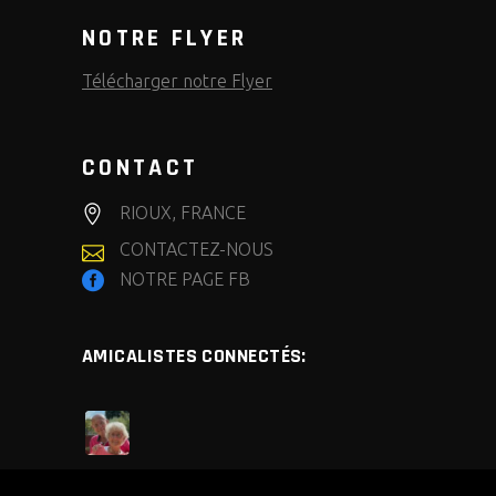
NOTRE FLYER
Télécharger notre Flyer
CONTACT
RIOUX, FRANCE
CONTACTEZ-NOUS
NOTRE PAGE FB
AMICALISTES CONNECTÉS: