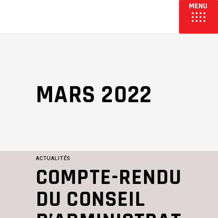
MARS 2022
ACTUALITÉS
COMPTE-RENDU
DU CONSEIL