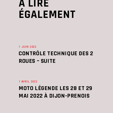
À LIRE
ÉGALEMENT
1 JUIN 2022
CONTRÔLE TECHNIQUE DES 2
ROUES – SUITE
1 AVRIL 2022
MOTO LÉGENDE LES 28 ET 29
MAI 2022 À DIJON-PRENOIS