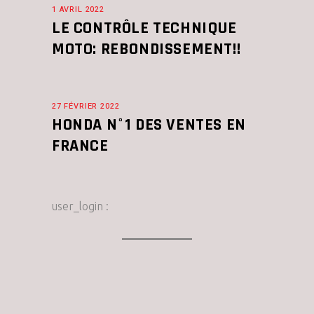
1 AVRIL 2022
LE CONTRÔLE TECHNIQUE
MOTO: REBONDISSEMENT!!
27 FÉVRIER 2022
HONDA N°1 DES VENTES EN
FRANCE
user_login :