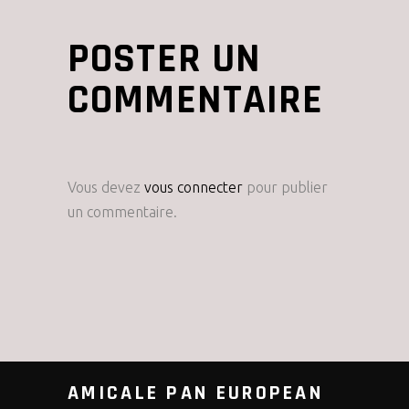
POSTER UN
COMMENTAIRE
Vous devez
vous connecter
pour publier
un commentaire.
AMICALE PAN EUROPEAN