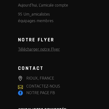
Aujourd’hui, L’amicale compte
95 Um_amicalistes
équipages membres
NOTRE FLYER
Télécharger notre Flyer
CONTACT
RIOUX, FRANCE
CONTACTEZ-NOUS
NOTRE PAGE FB