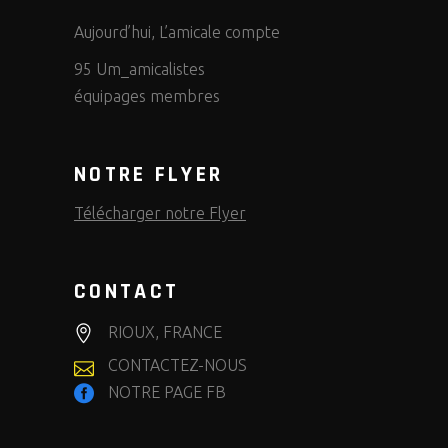
Aujourd’hui, L’amicale compte
95 Um_amicalistes
équipages membres
NOTRE FLYER
Télécharger notre Flyer
CONTACT
RIOUX, FRANCE
CONTACTEZ-NOUS
NOTRE PAGE FB