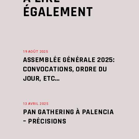
ÉGALEMENT
19 AOÛT 2025
ASSEMBLÉE GÉNÉRALE 2025:
CONVOCATIONS, ORDRE DU
JOUR, ETC…
13 AVRIL 2025
PAN GATHERING À PALENCIA
– PRÉCISIONS