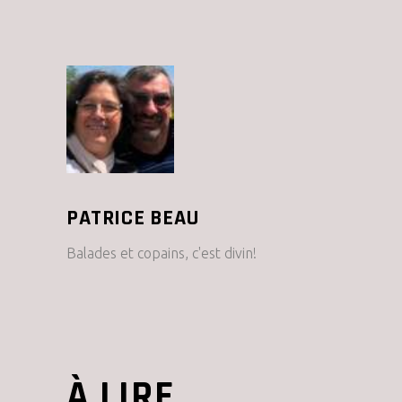
PATRICE BEAU
Balades et copains, c'est divin!
À LIRE