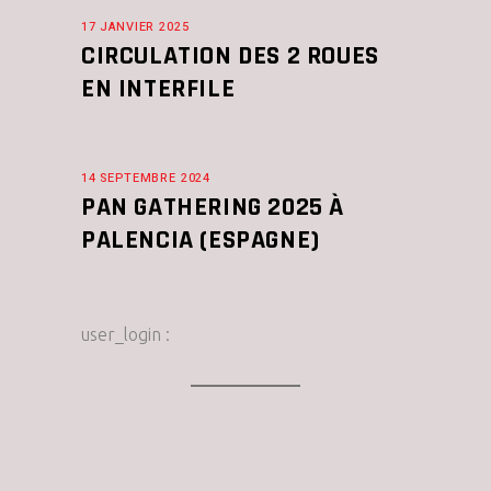
17 JANVIER 2025
CIRCULATION DES 2 ROUES
EN INTERFILE
14 SEPTEMBRE 2024
PAN GATHERING 2025 À
PALENCIA (ESPAGNE)
user_login :