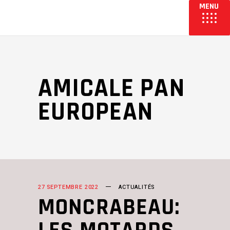
AMICALE PAN
EUROPEAN
27 SEPTEMBRE 2022
ACTUALITÉS
MONCRABEAU: