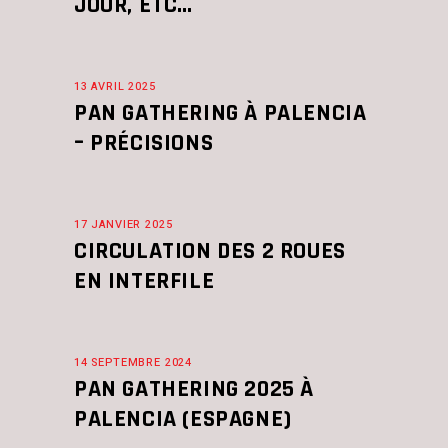
JOUR, ETC…
13 AVRIL 2025
PAN GATHERING À PALENCIA
– PRÉCISIONS
17 JANVIER 2025
CIRCULATION DES 2 ROUES
EN INTERFILE
14 SEPTEMBRE 2024
PAN GATHERING 2025 À
PALENCIA (ESPAGNE)