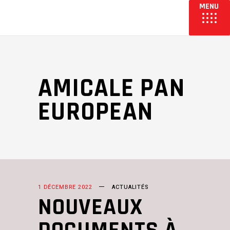
AMICALE PAN
EUROPEAN
1 DÉCEMBRE 2022
ACTUALITÉS
NOUVEAUX