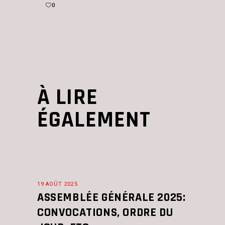
0
À LIRE
ÉGALEMENT
19 AOÛT 2025
ASSEMBLÉE GÉNÉRALE 2025:
CONVOCATIONS, ORDRE DU