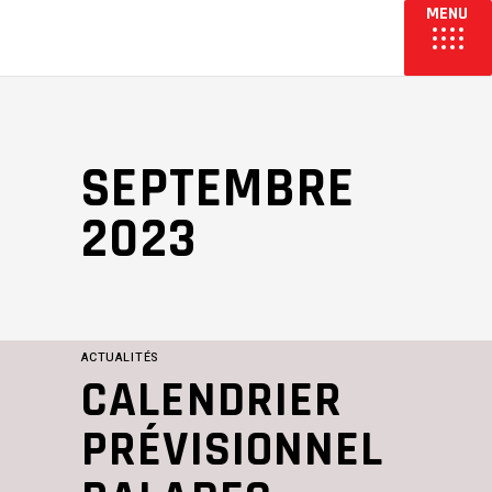
SEPTEMBRE
2023
ACTUALITÉS
CALENDRIER
PRÉVISIONNEL