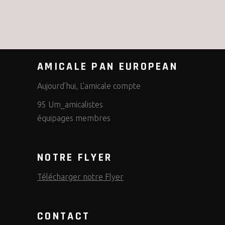
AMICALE PAN EUROPEAN
Aujourd’hui, L’amicale compte
95 Um_amicalistes
équipages membres
NOTRE FLYER
Télécharger notre Flyer
CONTACT