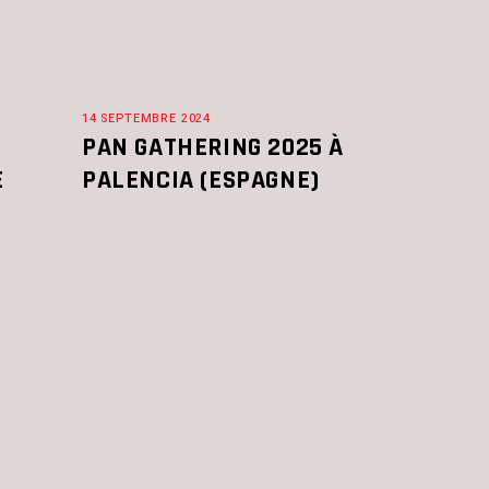
14 SEPTEMBRE 2024
PAN GATHERING 2025 À
E
PALENCIA (ESPAGNE)