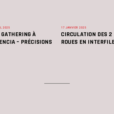
IL 2025
17 JANVIER 2025
 GATHERING À
CIRCULATION DES 2
ENCIA – PRÉCISIONS
ROUES EN INTERFIL