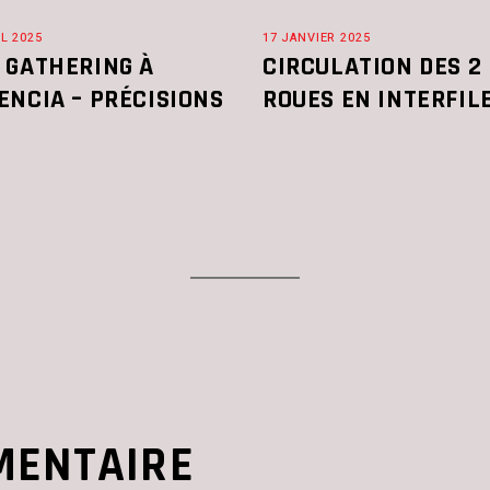
IL 2025
17 JANVIER 2025
 GATHERING À
CIRCULATION DES 2
ENCIA – PRÉCISIONS
ROUES EN INTERFIL
MENTAIRE