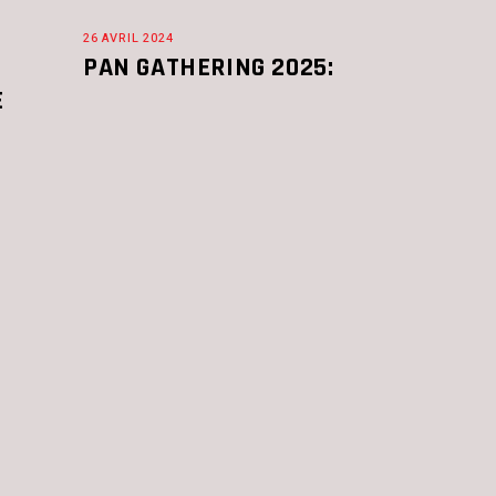
26 AVRIL 2024
PAN GATHERING 2025:
E