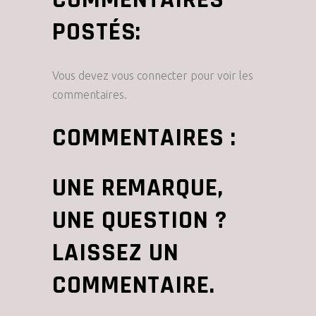
POSTÉS:
Vous devez vous connecter pour voir les
commentaires.
COMMENTAIRES :
UNE REMARQUE,
UNE QUESTION ?
LAISSEZ UN
COMMENTAIRE.