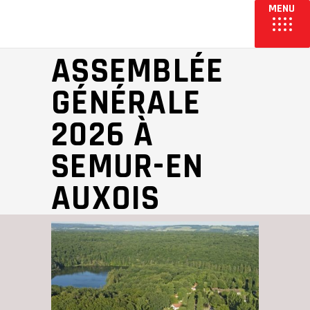
ASSEMBLÉE
GÉNÉRALE
2026 À
SEMUR-EN
AUXOIS