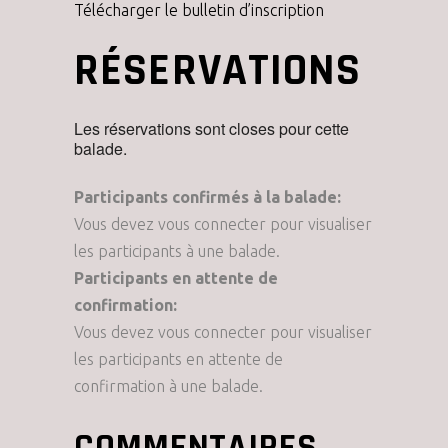
Télécharger le bulletin d’inscription
RÉSERVATIONS
Les réservations sont closes pour cette
balade.
Participants confirmés à la balade:
Vous devez vous connecter pour visualiser
les participants à une balade.
Participants en attente de
confirmation:
Vous devez vous connecter pour visualiser
les participants en attente de
confirmation à une balade.
COMMENTAIRES