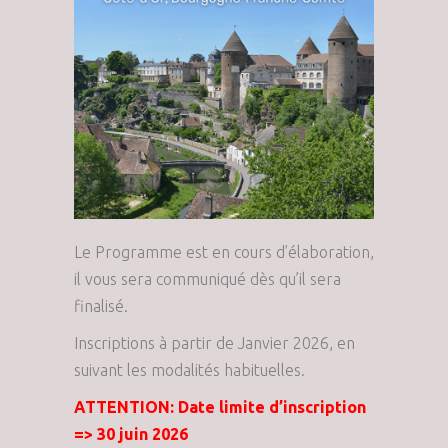
Le Programme est en cours d’élaboration,
il vous sera communiqué dès qu’il sera
finalisé.
Inscriptions à partir de Janvier 2026, en
suivant les modalités habituelles.
ATTENTION: Date limite d’inscription
=> 30 juin 2026