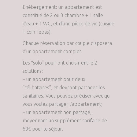
L’hébergement: un appartement est
constitué de 2 ou 3 chambre + 1 salle
d’eau + 1 WC, et d’une pièce de vie (cuisine
+ coin repas).
Chaque réservation par couple disposera
d’un appartement complet.
Les “solo” pourront choisir entre 2
solutions:
– un appartement pour deux
“célibataires”, et devront partager les
sanitaires. Vous pouvez préciser avec qui
vous voulez partager l’appartement;
– un appartement non partagé,
moyennant un supplément tarifaire de
60€ pour le séjour.