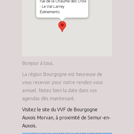
rue de la Chaume des Croix
- Le Val Larrey
Évènements
Bonjour à tous,
La région Bourgogne est heureuse de
vous recevoir pour notre rendez-vous
annuel. Notez bien la date dans vos
agendas dès maintenant.
Visitez le site du VVF de Bourgogne
Auxois Morvan, à proximité de Semur-en-
Auxois.