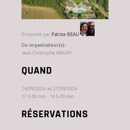
Proposée par
Patrice BEAU
Co-organisateur(s):
Jean Christophe MAURY
QUAND
24/09/2026 au 27/09/2026
17 h 00 min - 14 h 00 min
RÉSERVATIONS