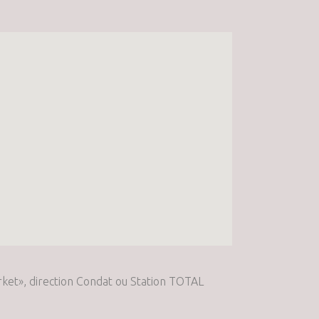
arket», direction Condat ou Station TOTAL