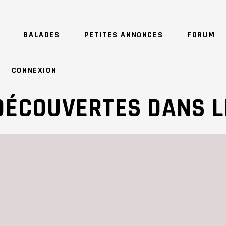
BALADES
PETITES ANNONCES
FORUM
CONNEXION
DÉCOUVERTES DANS L