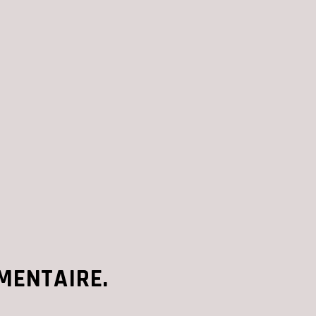
MENTAIRE.