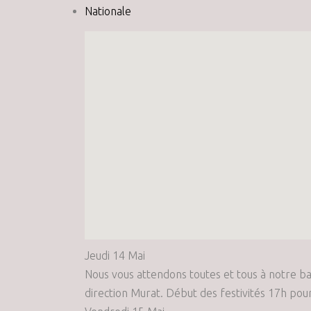
Nationale
Jeudi 14 Mai
Nous vous attendons toutes et tous à notre bal
direction Murat. Début des festivités 17h pour 