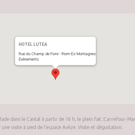
HOTEL LUTEA
Rue du Champ de Foire - Riom-Es-Montagnes
Évènements
ade dans le Cantal à partir de 16 h, le plein fait :Carrefour-M
une visite à pied de l’espace Avèze. Visite et dégustation.