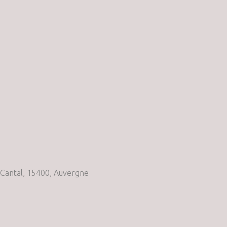
Cantal, 15400, Auvergne