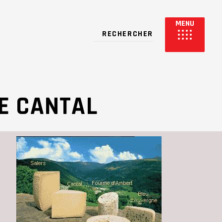
E CANTAL