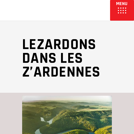
LEZARDONS
DANS LES
Z’ARDENNES