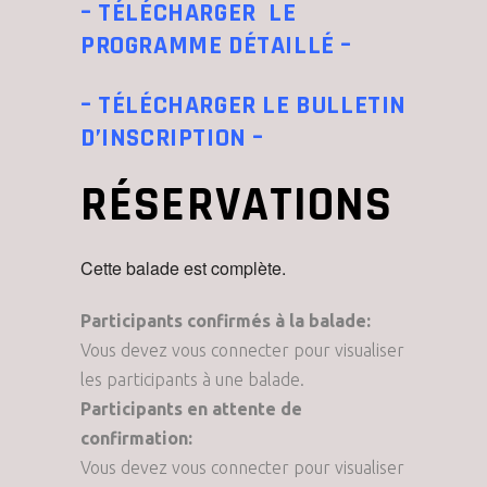
– TÉLÉCHARGER LE
PROGRAMME DÉTAILLÉ –
– TÉLÉCHARGER LE BULLETIN
D’INSCRIPTION –
RÉSERVATIONS
Cette balade est complète.
Participants confirmés à la balade:
Vous devez vous connecter pour visualiser
les participants à une balade.
Participants en attente de
confirmation:
Vous devez vous connecter pour visualiser