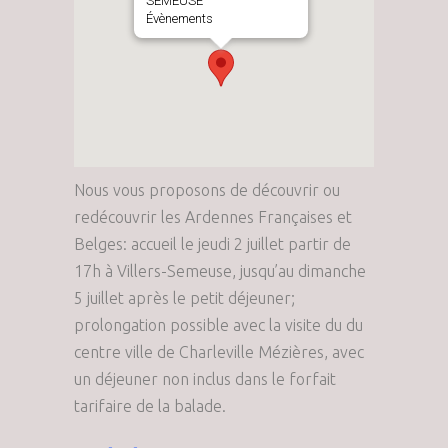
SEMEUSE
Évènements
Nous vous proposons de découvrir ou
redécouvrir les Ardennes Françaises et
Belges: accueil le jeudi 2 juillet partir de
17h à Villers-Semeuse, jusqu’au dimanche
5 juillet après le petit déjeuner;
prolongation possible avec la visite du du
centre ville de Charleville Mézières, avec
un déjeuner non inclus dans le forfait
tarifaire de la balade.