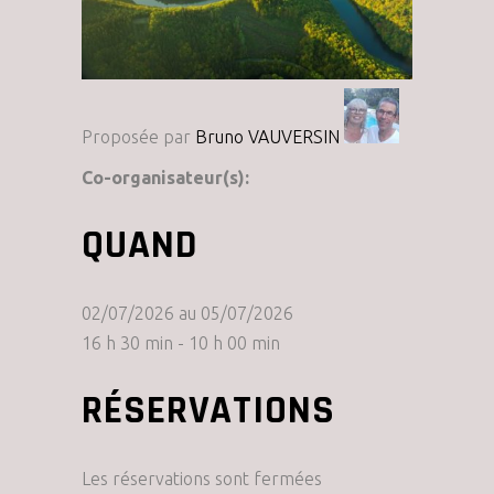
Proposée par
Bruno VAUVERSIN
Co-organisateur(s):
QUAND
02/07/2026 au 05/07/2026
16 h 30 min - 10 h 00 min
RÉSERVATIONS
Les réservations sont fermées