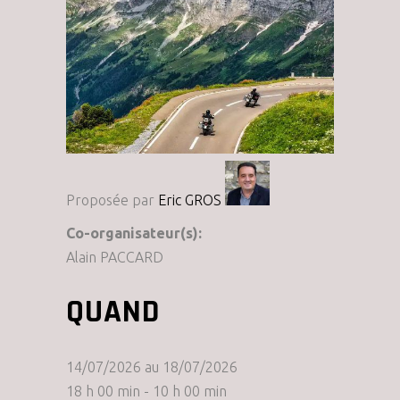
Proposée par
Eric GROS
Co-organisateur(s):
Alain PACCARD
QUAND
14/07/2026 au 18/07/2026
18 h 00 min - 10 h 00 min