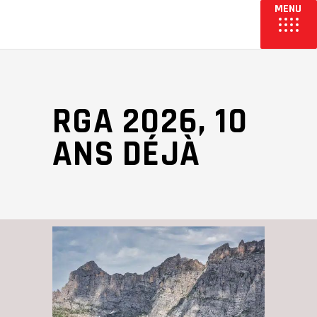
RGA 2026, 10
ANS DÉJÀ