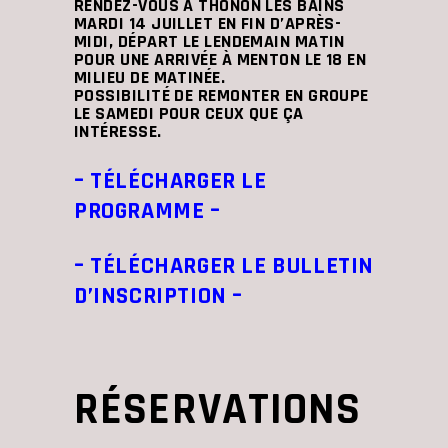
RENDEZ-VOUS À THONON LES BAINS
MARDI 14 JUILLET EN FIN D’APRÈS-
MIDI, DÉPART LE LENDEMAIN MATIN
POUR UNE ARRIVÉE À MENTON LE 18 EN
MILIEU DE MATINÉE.
POSSIBILITÉ DE REMONTER EN GROUPE
LE SAMEDI POUR CEUX QUE ÇA
INTÉRESSE.
– TÉLÉCHARGER LE
PROGRAMME –
– TÉLÉCHARGER LE BULLETIN
D’INSCRIPTION –
RÉSERVATIONS