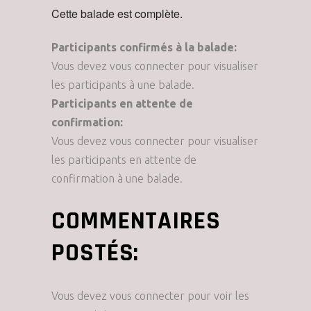
Cette balade est complète.
Participants confirmés à la balade:
Vous devez vous connecter pour visualiser
les participants à une balade.
Participants en attente de
confirmation:
Vous devez vous connecter pour visualiser
les participants en attente de
confirmation à une balade.
COMMENTAIRES
POSTÉS:
Vous devez vous connecter pour voir les