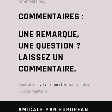
commentaires.
COMMENTAIRES :
UNE REMARQUE,
UNE QUESTION ?
LAISSEZ UN
COMMENTAIRE.
Vous devez
vous connecter
pour publier
un commentaire.
AMICALE PAN EUROPEAN