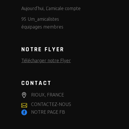
Aujourd’hui, L’amicale compte
95 Um_amicalistes
équipages membres
NOTRE FLYER
Télécharger notre Flyer
CONTACT
RIOUX, FRANCE
CONTACTEZ-NOUS
NOTRE PAGE FB