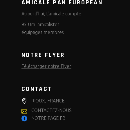
AMICALE PAN EUROPEAN
Aujourd’hui, L’amicale compte
95 Um_amicalistes
équipages membres
NOTRE FLYER
Télécharger notre Flyer
CONTACT
RIOUX, FRANCE
CONTACTEZ-NOUS
NOTRE PAGE FB