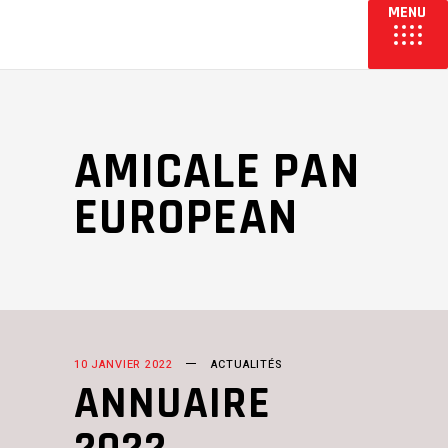
AMICALE PAN
EUROPEAN
10 JANVIER 2022
ACTUALITÉS
ANNUAIRE