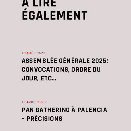
À LIRE
ÉGALEMENT
19 AOÛT 2025
ASSEMBLÉE GÉNÉRALE 2025:
CONVOCATIONS, ORDRE DU
JOUR, ETC…
13 AVRIL 2025
PAN GATHERING À PALENCIA
– PRÉCISIONS