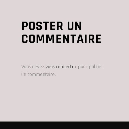
POSTER UN
COMMENTAIRE
Vous devez
vous connecter
pour publier
un commentaire.