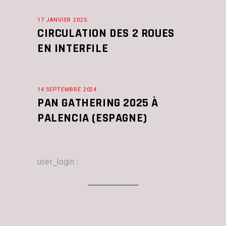
17 JANVIER 2025
CIRCULATION DES 2 ROUES
EN INTERFILE
14 SEPTEMBRE 2024
PAN GATHERING 2025 À
PALENCIA (ESPAGNE)
user_login :