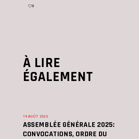
0
À LIRE
ÉGALEMENT
19 AOÛT 2025
ASSEMBLÉE GÉNÉRALE 2025:
CONVOCATIONS, ORDRE DU