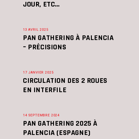
JOUR, ETC…
13 AVRIL 2025
PAN GATHERING À PALENCIA
– PRÉCISIONS
17 JANVIER 2025
CIRCULATION DES 2 ROUES
EN INTERFILE
14 SEPTEMBRE 2024
PAN GATHERING 2025 À
PALENCIA (ESPAGNE)