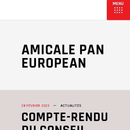
AMICALE PAN
EUROPEAN
28 FÉVRIER 2023
ACTUALITÉS
COMPTE-RENDU