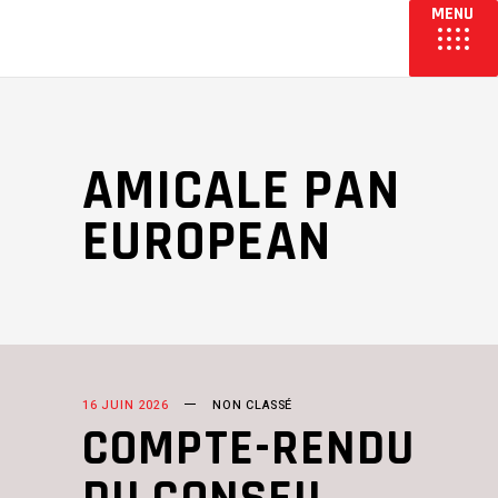
AMICALE PAN
EUROPEAN
16 JUIN 2026
NON CLASSÉ
COMPTE-RENDU