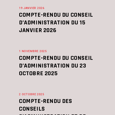
19 JANVIER 2026
COMPTE-RENDU DU CONSEIL
D’ADMINISTRATION DU 15
JANVIER 2026
1 NOVEMBRE 2025
COMPTE-RENDU DU CONSEIL
D’ADMINISTRATION DU 23
OCTOBRE 2025
2 OCTOBRE 2025
COMPTE-RENDU DES
CONSEILS