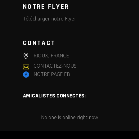
NOTRE FLYER
Télécharger notre Flyer
CONTACT
RIOUX, FRANCE
CONTACTEZ-NOUS
NOTRE PAGE FB
AMICALISTES CONNECTÉS:
No one is online right now