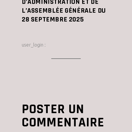
D’ADMINISTRATION ET DE
L’ASSEMBLÉE GÉNÉRALE DU
28 SEPTEMBRE 2025
user_login :
POSTER UN
COMMENTAIRE