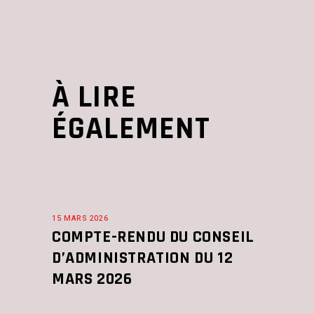
À LIRE
ÉGALEMENT
15 MARS 2026
COMPTE-RENDU DU CONSEIL
D’ADMINISTRATION DU 12
MARS 2026