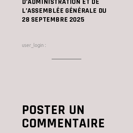
D’ADMINISTRATION ET DE
L’ASSEMBLÉE GÉNÉRALE DU
28 SEPTEMBRE 2025
user_login :
POSTER UN
COMMENTAIRE