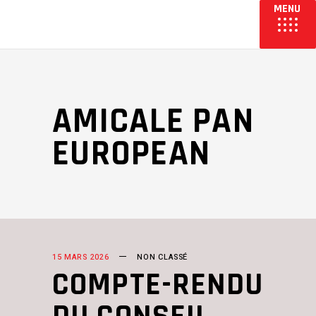
AMICALE PAN
EUROPEAN
15 MARS 2026
NON CLASSÉ
COMPTE-RENDU