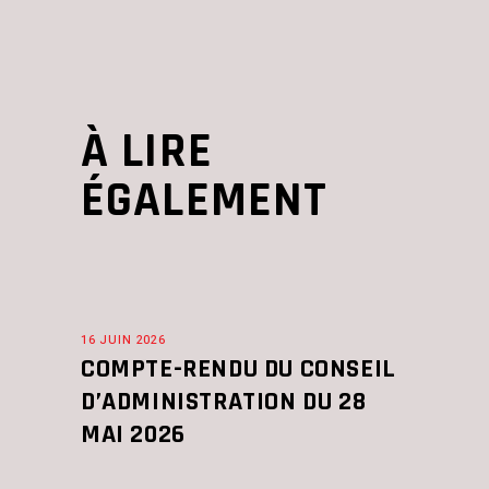
À LIRE
ÉGALEMENT
16 JUIN 2026
COMPTE-RENDU DU CONSEIL
D’ADMINISTRATION DU 28
MAI 2026