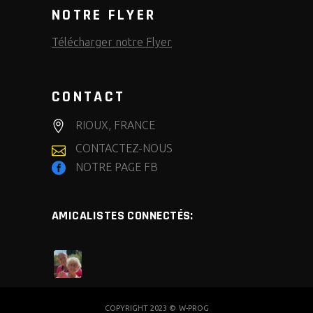
NOTRE FLYER
Télécharger notre Flyer
CONTACT
RIOUX, FRANCE
CONTACTEZ-NOUS
NOTRE PAGE FB
AMICALISTES CONNECTÉS:
COPYRIGHT 2023 ©
W-PROG