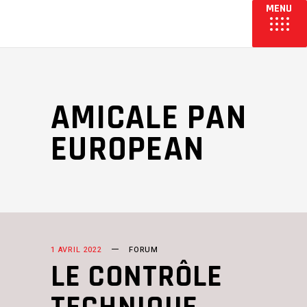
AMICALE PAN
EUROPEAN
1 AVRIL 2022
FORUM
LE CONTRÔLE