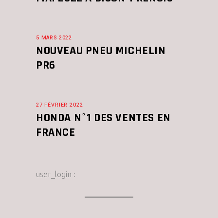
5 MARS 2022
NOUVEAU PNEU MICHELIN
PR6
27 FÉVRIER 2022
HONDA N°1 DES VENTES EN
FRANCE
user_login :