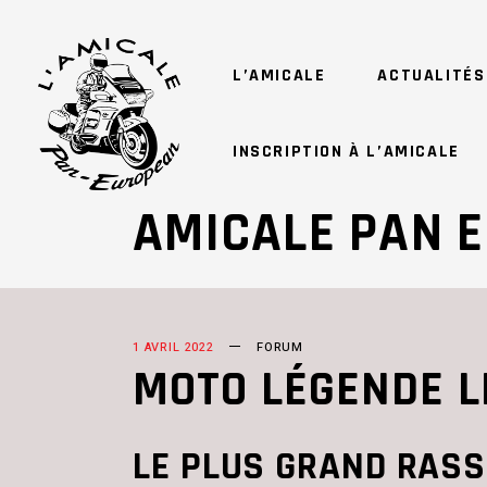
L’AMICALE
ACTUALITÉS
INSCRIPTION À L’AMICALE
AMICALE PAN 
1 AVRIL 2022
FORUM
MOTO LÉGENDE LE
LE PLUS GRAND RASS