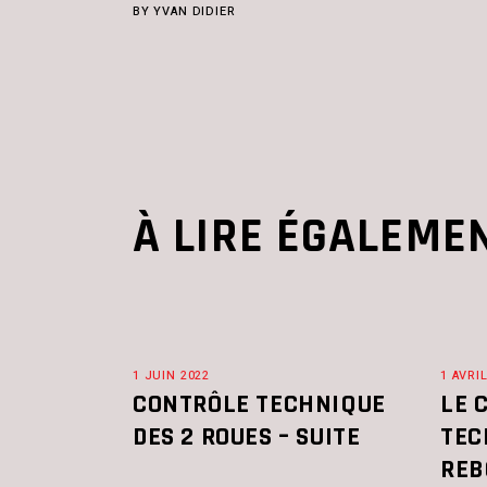
BY
YVAN DIDIER
À LIRE ÉGALEME
1 JUIN 2022
1 AVRI
CONTRÔLE TECHNIQUE
LE 
DES 2 ROUES – SUITE
TEC
REB