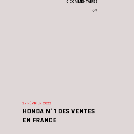
0 COMMENTAIRES
3
27 FÉVRIER 2022
HONDA N°1 DES VENTES
EN FRANCE