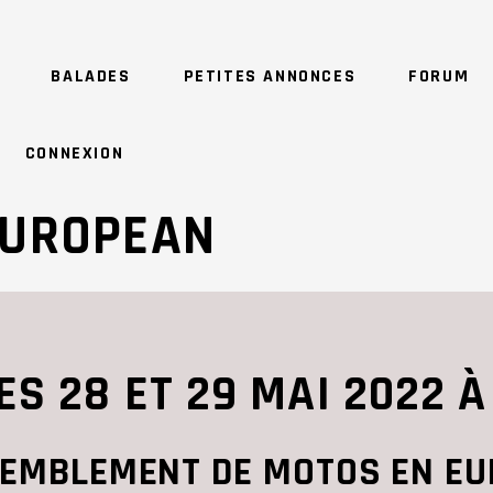
BALADES
PETITES ANNONCES
FORUM
CONNEXION
EUROPEAN
S 28 ET 29 MAI 2022 
EMBLEMENT DE MOTOS EN EU