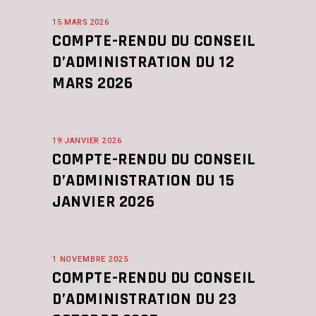
15 MARS 2026
COMPTE-RENDU DU CONSEIL
D’ADMINISTRATION DU 12
MARS 2026
19 JANVIER 2026
COMPTE-RENDU DU CONSEIL
D’ADMINISTRATION DU 15
JANVIER 2026
1 NOVEMBRE 2025
COMPTE-RENDU DU CONSEIL
D’ADMINISTRATION DU 23