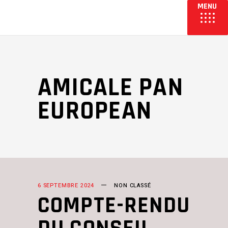
AMICALE PAN
EUROPEAN
6 SEPTEMBRE 2024
NON CLASSÉ
COMPTE-RENDU