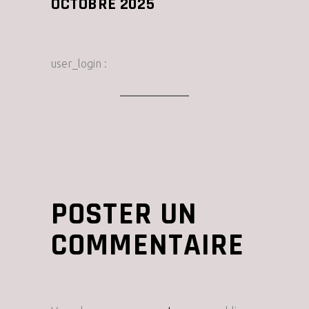
OCTOBRE 2025
user_login :
POSTER UN
COMMENTAIRE