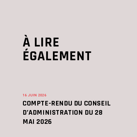
À LIRE
ÉGALEMENT
16 JUIN 2026
COMPTE-RENDU DU CONSEIL
D’ADMINISTRATION DU 28
MAI 2026